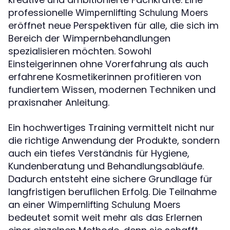
professionelle
Wimpernlifting Schulung Moers
eröffnet neue Perspektiven für alle, die sich im
Bereich der Wimpernbehandlungen
spezialisieren möchten. Sowohl
Einsteigerinnen ohne Vorerfahrung als auch
erfahrene Kosmetikerinnen profitieren von
fundiertem Wissen, modernen Techniken und
praxisnaher Anleitung.
Ein hochwertiges Training vermittelt nicht nur
die richtige Anwendung der Produkte, sondern
auch ein tiefes Verständnis für Hygiene,
Kundenberatung und Behandlungsabläufe.
Dadurch entsteht eine sichere Grundlage für
langfristigen beruflichen Erfolg. Die Teilnahme
an einer
Wimpernlifting Schulung Moers
bedeutet somit weit mehr als das Erlernen