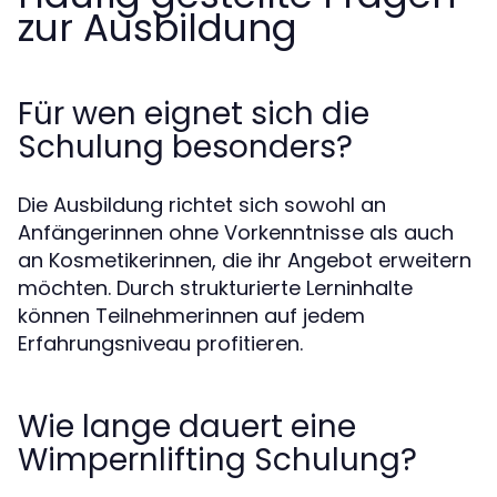
zur Ausbildung
Für wen eignet sich die
Schulung besonders?
Die Ausbildung richtet sich sowohl an
Anfängerinnen ohne Vorkenntnisse als auch
an Kosmetikerinnen, die ihr Angebot erweitern
möchten. Durch strukturierte Lerninhalte
können Teilnehmerinnen auf jedem
Erfahrungsniveau profitieren.
Wie lange dauert eine
Wimpernlifting Schulung?