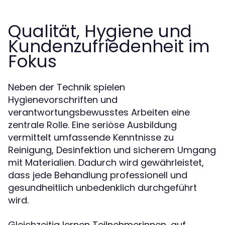
Qualität, Hygiene und
Kundenzufriedenheit im
Fokus
Neben der Technik spielen
Hygienevorschriften und
verantwortungsbewusstes Arbeiten eine
zentrale Rolle. Eine seriöse Ausbildung
vermittelt umfassende Kenntnisse zu
Reinigung, Desinfektion und sicherem Umgang
mit Materialien. Dadurch wird gewährleistet,
dass jede Behandlung professionell und
gesundheitlich unbedenklich durchgeführt
wird.
Gleichzeitig lernen Teilnehmerinnen, auf