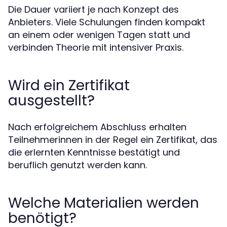
Die Dauer variiert je nach Konzept des
Anbieters. Viele Schulungen finden kompakt
an einem oder wenigen Tagen statt und
verbinden Theorie mit intensiver Praxis.
Wird ein Zertifikat
ausgestellt?
Nach erfolgreichem Abschluss erhalten
Teilnehmerinnen in der Regel ein Zertifikat, das
die erlernten Kenntnisse bestätigt und
beruflich genutzt werden kann.
Welche Materialien werden
benötigt?