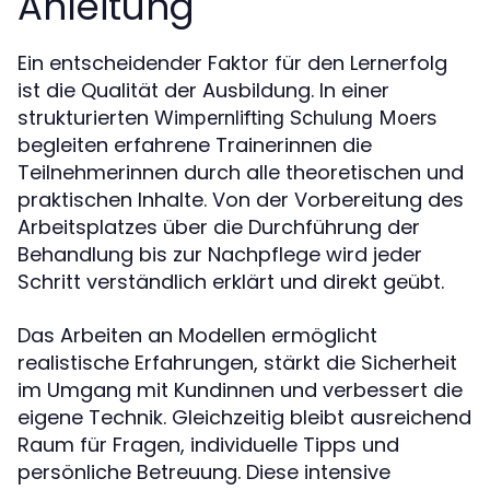
Anleitung
Ein entscheidender Faktor für den Lernerfolg
ist die Qualität der Ausbildung. In einer
strukturierten
Wimpernlifting Schulung Moers
begleiten erfahrene Trainerinnen die
Teilnehmerinnen durch alle theoretischen und
praktischen Inhalte. Von der Vorbereitung des
Arbeitsplatzes über die Durchführung der
Behandlung bis zur Nachpflege wird jeder
Schritt verständlich erklärt und direkt geübt.
Das Arbeiten an Modellen ermöglicht
realistische Erfahrungen, stärkt die Sicherheit
im Umgang mit Kundinnen und verbessert die
eigene Technik. Gleichzeitig bleibt ausreichend
Raum für Fragen, individuelle Tipps und
persönliche Betreuung. Diese intensive