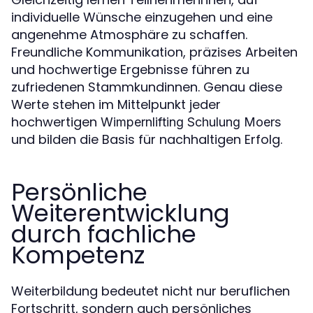
individuelle Wünsche einzugehen und eine
angenehme Atmosphäre zu schaffen.
Freundliche Kommunikation, präzises Arbeiten
und hochwertige Ergebnisse führen zu
zufriedenen Stammkundinnen. Genau diese
Werte stehen im Mittelpunkt jeder
hochwertigen
Wimpernlifting Schulung Moers
und bilden die Basis für nachhaltigen Erfolg.
Persönliche
Weiterentwicklung
durch fachliche
Kompetenz
Weiterbildung bedeutet nicht nur beruflichen
Fortschritt, sondern auch persönliches