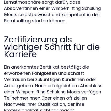
Lernatmosphäre sorgt dafür, dass
Absolventinnen einer
Wimpernlifting Schulung
selbstbewusst und kompetent in den
Moers
Berufsalltag starten können.
Zertifizierung als
wichtiger Schritt für die
Karriere
Ein anerkanntes Zertifikat bestätigt die
erworbenen Fähigkeiten und schafft
Vertrauen bei zukünftigen Kundinnen oder
Arbeitgebern. Nach erfolgreichem Abschluss
einer
verfügen
Wimpernlifting Schulung Moers
Teilnehmerinnen über einen offiziellen
Nachweis ihrer Qualifikation, der ihre
Professionalität sichtbar macht.