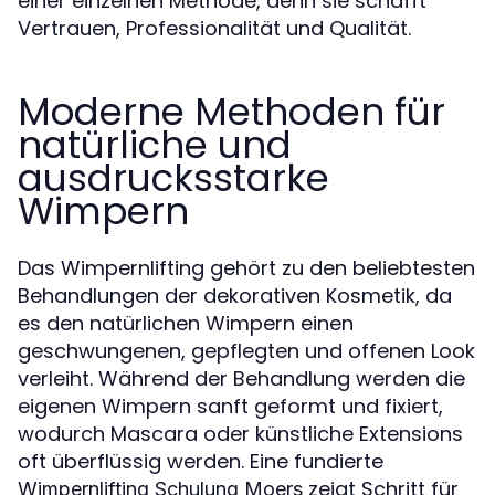
einer einzelnen Methode, denn sie schafft
Vertrauen, Professionalität und Qualität.
Moderne Methoden für
natürliche und
ausdrucksstarke
Wimpern
Das Wimpernlifting gehört zu den beliebtesten
Behandlungen der dekorativen Kosmetik, da
es den natürlichen Wimpern einen
geschwungenen, gepflegten und offenen Look
verleiht. Während der Behandlung werden die
eigenen Wimpern sanft geformt und fixiert,
wodurch Mascara oder künstliche Extensions
oft überflüssig werden. Eine fundierte
zeigt Schritt für
Wimpernlifting Schulung Moers