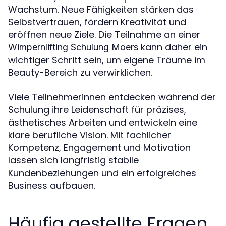
Wachstum. Neue Fähigkeiten stärken das
Selbstvertrauen, fördern Kreativität und
eröffnen neue Ziele. Die Teilnahme an einer
kann daher ein
Wimpernlifting Schulung Moers
wichtiger Schritt sein, um eigene Träume im
Beauty-Bereich zu verwirklichen.
Viele Teilnehmerinnen entdecken während der
Schulung ihre Leidenschaft für präzises,
ästhetisches Arbeiten und entwickeln eine
klare berufliche Vision. Mit fachlicher
Kompetenz, Engagement und Motivation
lassen sich langfristig stabile
Kundenbeziehungen und ein erfolgreiches
Business aufbauen.
Häufig gestellte Fragen