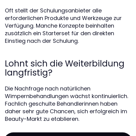
Oft stellt der Schulungsanbieter alle
erforderlichen Produkte und Werkzeuge zur
Verfügung. Manche Konzepte beinhalten
zusätzlich ein Starterset für den direkten
Einstieg nach der Schulung.
Lohnt sich die Weiterbildung
langfristig?
Die Nachfrage nach natürlichen
Wimpernbehandlungen wächst kontinuierlich.
Fachlich geschulte Behandlerinnen haben
daher sehr gute Chancen, sich erfolgreich im
Beauty-Markt zu etablieren.