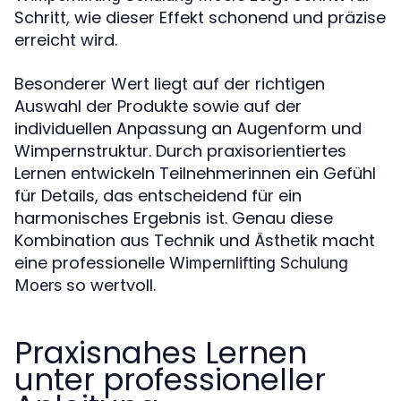
Schritt, wie dieser Effekt schonend und präzise
erreicht wird.
Besonderer Wert liegt auf der richtigen
Auswahl der Produkte sowie auf der
individuellen Anpassung an Augenform und
Wimpernstruktur. Durch praxisorientiertes
Lernen entwickeln Teilnehmerinnen ein Gefühl
für Details, das entscheidend für ein
harmonisches Ergebnis ist. Genau diese
Kombination aus Technik und Ästhetik macht
eine professionelle
Wimpernlifting Schulung
so wertvoll.
Moers
Praxisnahes Lernen
unter professioneller