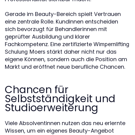
Gerade im Beauty-Bereich spielt Vertrauen
eine zentrale Rolle. Kundinnen entscheiden
sich bevorzugt für Behandlerinnen mit
geprüfter Ausbildung und klarer
Fachkompetenz. Eine zertifizierte
Wimpernlifting
stärkt daher nicht nur das
Schulung Moers
eigene Können, sondern auch die Position am
Markt und eröffnet neue berufliche Chancen.
Chancen für
Selbstständigkeit und
Studioerweiterung
Viele Absolventinnen nutzen das neu erlernte
Wissen, um ein eigenes Beauty-Angebot