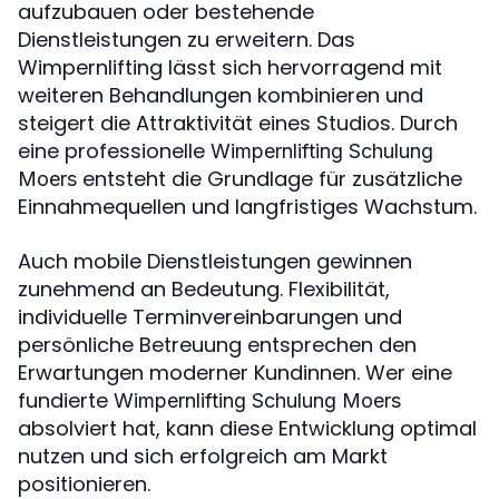
aufzubauen oder bestehende
Dienstleistungen zu erweitern. Das
Wimpernlifting lässt sich hervorragend mit
weiteren Behandlungen kombinieren und
steigert die Attraktivität eines Studios. Durch
eine professionelle
Wimpernlifting Schulung
entsteht die Grundlage für zusätzliche
Moers
Einnahmequellen und langfristiges Wachstum.
Auch mobile Dienstleistungen gewinnen
zunehmend an Bedeutung. Flexibilität,
individuelle Terminvereinbarungen und
persönliche Betreuung entsprechen den
Erwartungen moderner Kundinnen. Wer eine
fundierte
Wimpernlifting Schulung Moers
absolviert hat, kann diese Entwicklung optimal
nutzen und sich erfolgreich am Markt
positionieren.