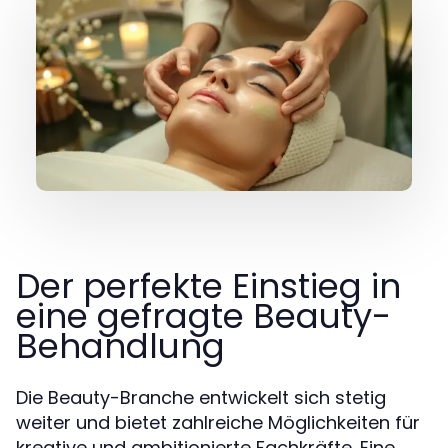
Der perfekte Einstieg in
eine gefragte Beauty-
Behandlung
Die Beauty-Branche entwickelt sich stetig
weiter und bietet zahlreiche Möglichkeiten für
kreative und ambitionierte Fachkräfte. Eine