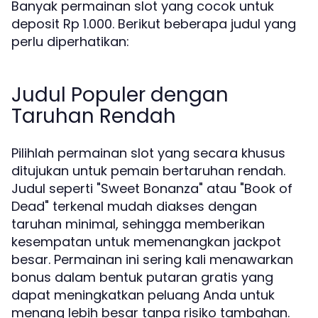
Banyak permainan slot yang cocok untuk
deposit Rp 1.000. Berikut beberapa judul yang
perlu diperhatikan:
Judul Populer dengan
Taruhan Rendah
Pilihlah permainan slot yang secara khusus
ditujukan untuk pemain bertaruhan rendah.
Judul seperti "Sweet Bonanza" atau "Book of
Dead" terkenal mudah diakses dengan
taruhan minimal, sehingga memberikan
kesempatan untuk memenangkan jackpot
besar. Permainan ini sering kali menawarkan
bonus dalam bentuk putaran gratis yang
dapat meningkatkan peluang Anda untuk
menang lebih besar tanpa risiko tambahan.