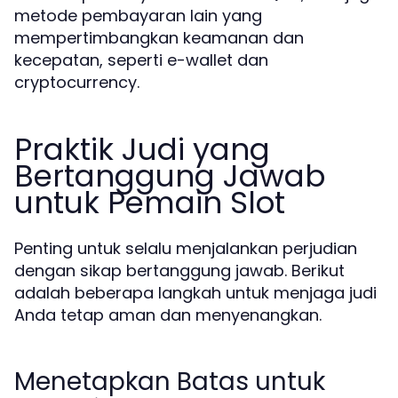
metode pembayaran lain yang
mempertimbangkan keamanan dan
kecepatan, seperti e-wallet dan
cryptocurrency.
Praktik Judi yang
Bertanggung Jawab
untuk Pemain Slot
Penting untuk selalu menjalankan perjudian
dengan sikap bertanggung jawab. Berikut
adalah beberapa langkah untuk menjaga judi
Anda tetap aman dan menyenangkan.
Menetapkan Batas untuk