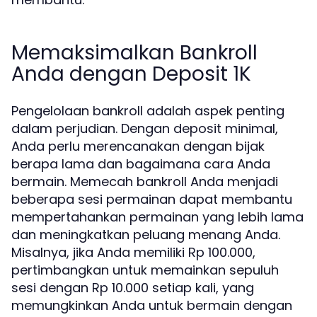
Memaksimalkan Bankroll
Anda dengan Deposit 1K
Pengelolaan bankroll adalah aspek penting
dalam perjudian. Dengan deposit minimal,
Anda perlu merencanakan dengan bijak
berapa lama dan bagaimana cara Anda
bermain. Memecah bankroll Anda menjadi
beberapa sesi permainan dapat membantu
mempertahankan permainan yang lebih lama
dan meningkatkan peluang menang Anda.
Misalnya, jika Anda memiliki Rp 100.000,
pertimbangkan untuk memainkan sepuluh
sesi dengan Rp 10.000 setiap kali, yang
memungkinkan Anda untuk bermain dengan