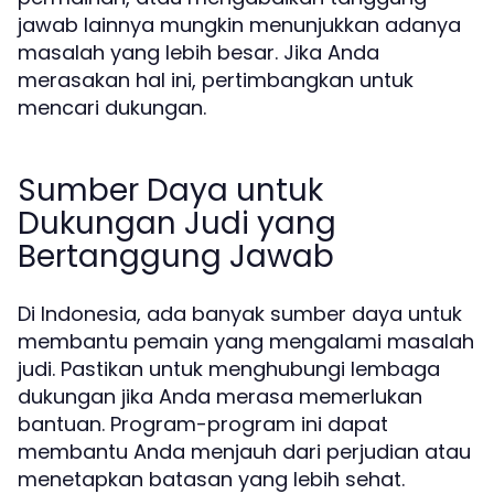
jawab lainnya mungkin menunjukkan adanya
masalah yang lebih besar. Jika Anda
merasakan hal ini, pertimbangkan untuk
mencari dukungan.
Sumber Daya untuk
Dukungan Judi yang
Bertanggung Jawab
Di Indonesia, ada banyak sumber daya untuk
membantu pemain yang mengalami masalah
judi. Pastikan untuk menghubungi lembaga
dukungan jika Anda merasa memerlukan
bantuan. Program-program ini dapat
membantu Anda menjauh dari perjudian atau
menetapkan batasan yang lebih sehat.