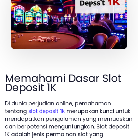
Memahami Dasar Slot
Deposit 1K
Di dunia perjudian online, pemahaman
tentang
merupakan kunci untuk
slot deposit 1k
mendapatkan pengalaman yang memuaskan
dan berpotensi menguntungkan. Slot deposit
1K adalah jenis permainan slot yang