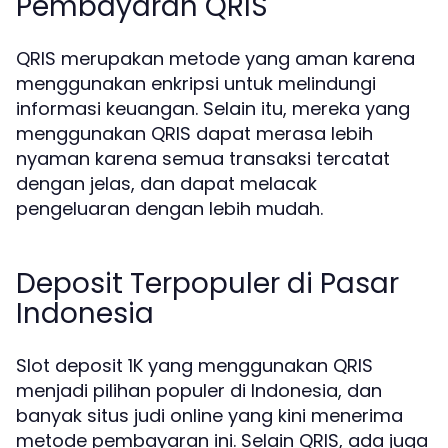
Pembayaran QRIS
QRIS merupakan metode yang aman karena
menggunakan enkripsi untuk melindungi
informasi keuangan. Selain itu, mereka yang
menggunakan QRIS dapat merasa lebih
nyaman karena semua transaksi tercatat
dengan jelas, dan dapat melacak
pengeluaran dengan lebih mudah.
Deposit Terpopuler di Pasar
Indonesia
Slot deposit 1K yang menggunakan QRIS
menjadi pilihan populer di Indonesia, dan
banyak situs judi online yang kini menerima
metode pembayaran ini. Selain QRIS, ada juga