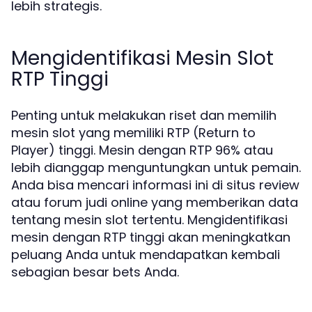
lebih strategis.
Mengidentifikasi Mesin Slot
RTP Tinggi
Penting untuk melakukan riset dan memilih
mesin slot yang memiliki RTP (Return to
Player) tinggi. Mesin dengan RTP 96% atau
lebih dianggap menguntungkan untuk pemain.
Anda bisa mencari informasi ini di situs review
atau forum judi online yang memberikan data
tentang mesin slot tertentu. Mengidentifikasi
mesin dengan RTP tinggi akan meningkatkan
peluang Anda untuk mendapatkan kembali
sebagian besar bets Anda.