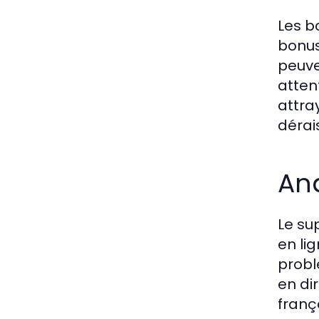
Les bo
bonus
peuve
atten
attra
dérais
Ana
Le su
en lig
probl
en di
franç