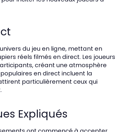
ct
'univers du jeu en ligne, mettant en
ers réels filmés en direct. Les joueurs
 participants, créant une atmosphère
populaires en direct incluent la
 attirent particulièrement ceux qui
.
es Expliqués
lissements ont commencé à accepter