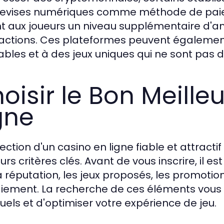
evises numériques comme méthode de paie
nt aux joueurs un niveau supplémentaire d'an
actions. Ces plateformes peuvent égalemen
ables et à des jeux uniques qui ne sont pas di
oisir le Bon Meille
gne
ection d'un casino en ligne fiable et attracti
urs critères clés. Avant de vous inscrire, il e
a réputation, les jeux proposés, les promotio
iement. La recherche de ces éléments vous p
uels et d'optimiser votre expérience de jeu.