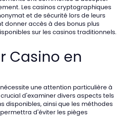
ment. Les casinos cryptographiques
onymat et de sécurité lors de leurs
t donner accès à des bonus plus
sponibles sur les casinos traditionnels.
ur Casino en
f nécessite une attention particulière à
st crucial d'examiner divers aspects tels
ns disponibles, ainsi que les méthodes
ermettra d'éviter les pièges