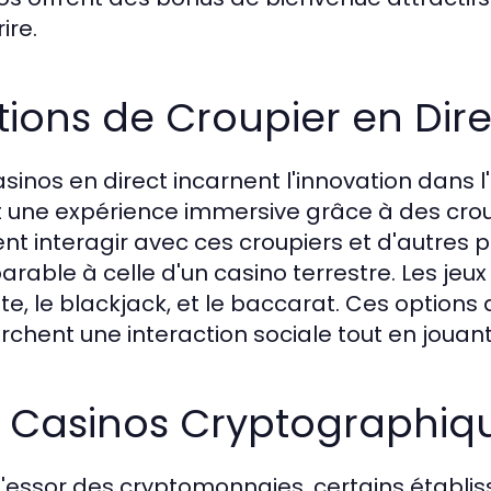
rire.
ions de Croupier en Dire
asinos en direct incarnent l'innovation dans l
 une expérience immersive grâce à des croupi
nt interagir avec ces croupiers et d'autres
rable à celle d'un casino terrestre. Les jeux 
tte, le blackjack, et le baccarat. Ces options
rchent une interaction sociale tout en jouant
s Casinos Cryptographiqu
l'essor des cryptomonnaies, certains étab