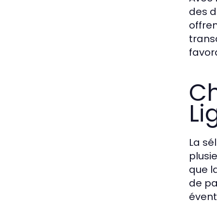
des d
offre
trans
favor
Ch
Li
La sél
plusie
que l
de pa
évent