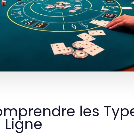
mprendre les Typ
 Ligne