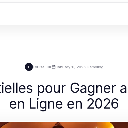
Louise Hill
·
January 11, 2026
·
Gambling
L
tielles pour Gagner a
en Ligne en 2026