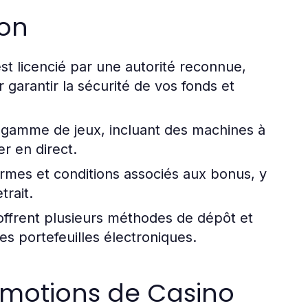
ion
 est licencié par une autorité reconnue,
 garantir la sécurité de vos fonds et
 gamme de jeux, incluant des machines à
er en direct.
ermes et conditions associés aux bonus, y
trait.
 offrent plusieurs méthodes de dépôt et
es portefeuilles électroniques.
omotions de Casino