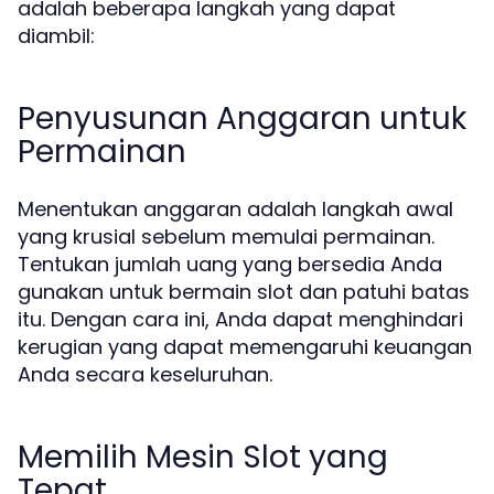
adalah beberapa langkah yang dapat
diambil:
Penyusunan Anggaran untuk
Permainan
Menentukan anggaran adalah langkah awal
yang krusial sebelum memulai permainan.
Tentukan jumlah uang yang bersedia Anda
gunakan untuk bermain slot dan patuhi batas
itu. Dengan cara ini, Anda dapat menghindari
kerugian yang dapat memengaruhi keuangan
Anda secara keseluruhan.
Memilih Mesin Slot yang
Tepat