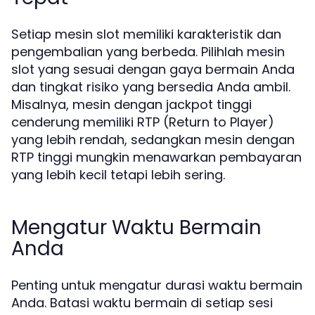
Setiap mesin slot memiliki karakteristik dan
pengembalian yang berbeda. Pilihlah mesin
slot yang sesuai dengan gaya bermain Anda
dan tingkat risiko yang bersedia Anda ambil.
Misalnya, mesin dengan jackpot tinggi
cenderung memiliki RTP (Return to Player)
yang lebih rendah, sedangkan mesin dengan
RTP tinggi mungkin menawarkan pembayaran
yang lebih kecil tetapi lebih sering.
Mengatur Waktu Bermain
Anda
Penting untuk mengatur durasi waktu bermain
Anda. Batasi waktu bermain di setiap sesi