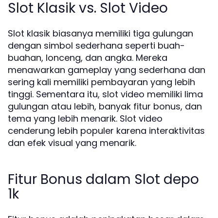
Slot Klasik vs. Slot Video
Slot klasik biasanya memiliki tiga gulungan
dengan simbol sederhana seperti buah-
buahan, lonceng, dan angka. Mereka
menawarkan gameplay yang sederhana dan
sering kali memiliki pembayaran yang lebih
tinggi. Sementara itu, slot video memiliki lima
gulungan atau lebih, banyak fitur bonus, dan
tema yang lebih menarik. Slot video
cenderung lebih populer karena interaktivitas
dan efek visual yang menarik.
Fitur Bonus dalam Slot depo
1k