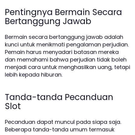
Pentingnya Bermain Secara
Bertanggung Jawab
Bermain secara bertanggung jawab adalah
kunci untuk menikmati pengalaman perjudian.
Pemain harus menyadari batasan mereka
dan memahami bahwa perjudian tidak boleh
menjadi cara untuk menghasilkan uang, tetapi
lebih kepada hiburan.
Tanda-tanda Pecanduan
Slot
Pecanduan dapat muncul pada siapa saja.
Beberapa tanda-tanda umum termasuk