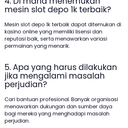
4. Di mana menemukan
mesin slot depo 1k terbaik?
Mesin slot depo 1k terbaik dapat ditemukan di
kasino online yang memiliki lisensi dan
reputasi baik, serta menawarkan variasi
permainan yang menarik.
5. Apa yang harus dilakukan
jika mengalami masalah
perjudian?
Cari bantuan profesional. Banyak organisasi
menawarkan dukungan dan sumber daya
bagi mereka yang menghadapi masalah
perjudian.