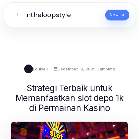
Intheloopstyle
I
News
Louise Hill
·
December 19, 2025
·
Gambling
L
Strategi Terbaik untuk
Memanfaatkan slot depo 1k
di Permainan Kasino