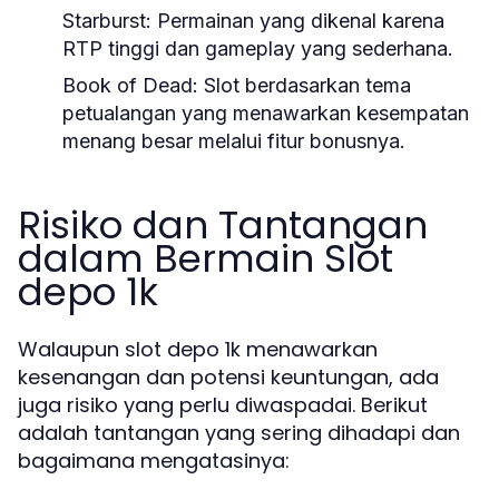
Starburst:
Permainan yang dikenal karena
RTP tinggi dan gameplay yang sederhana.
Book of Dead:
Slot berdasarkan tema
petualangan yang menawarkan kesempatan
menang besar melalui fitur bonusnya.
Risiko dan Tantangan
dalam Bermain Slot
depo 1k
Walaupun slot depo 1k menawarkan
kesenangan dan potensi keuntungan, ada
juga risiko yang perlu diwaspadai. Berikut
adalah tantangan yang sering dihadapi dan
bagaimana mengatasinya: