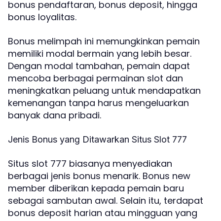
bonus pendaftaran, bonus deposit, hingga
bonus loyalitas.
Bonus melimpah ini memungkinkan pemain
memiliki modal bermain yang lebih besar.
Dengan modal tambahan, pemain dapat
mencoba berbagai permainan slot dan
meningkatkan peluang untuk mendapatkan
kemenangan tanpa harus mengeluarkan
banyak dana pribadi.
Jenis Bonus yang Ditawarkan Situs Slot 777
Situs slot 777 biasanya menyediakan
berbagai jenis bonus menarik. Bonus new
member diberikan kepada pemain baru
sebagai sambutan awal. Selain itu, terdapat
bonus deposit harian atau mingguan yang