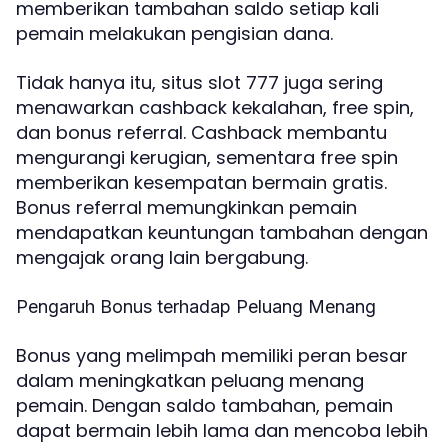
memberikan tambahan saldo setiap kali
pemain melakukan pengisian dana.
Tidak hanya itu, situs slot 777 juga sering
menawarkan cashback kekalahan, free spin,
dan bonus referral. Cashback membantu
mengurangi kerugian, sementara free spin
memberikan kesempatan bermain gratis.
Bonus referral memungkinkan pemain
mendapatkan keuntungan tambahan dengan
mengajak orang lain bergabung.
Pengaruh Bonus terhadap Peluang Menang
Bonus yang melimpah memiliki peran besar
dalam meningkatkan peluang menang
pemain. Dengan saldo tambahan, pemain
dapat bermain lebih lama dan mencoba lebih