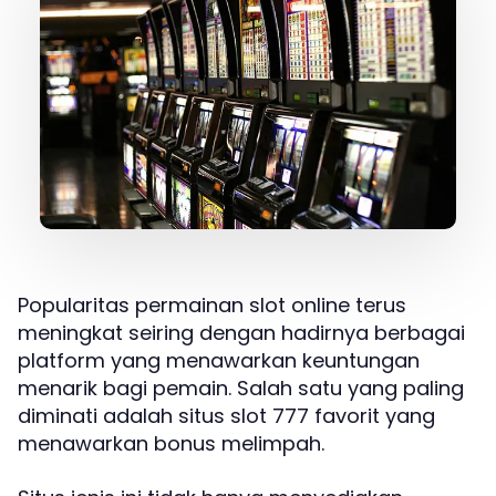
Popularitas permainan slot online terus
meningkat seiring dengan hadirnya berbagai
platform yang menawarkan keuntungan
menarik bagi pemain. Salah satu yang paling
diminati adalah situs slot 777 favorit yang
menawarkan bonus melimpah.