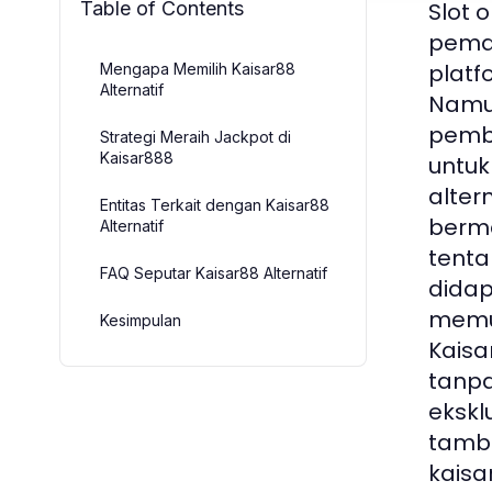
Table of Contents
Slot 
pema
platf
Mengapa Memilih Kaisar88
Alternatif
Namun
pemba
Strategi Meraih Jackpot di
Kaisar888
untuk
alter
Entitas Terkait dengan Kaisar88
berma
Alternatif
tenta
FAQ Seputar Kaisar88 Alternatif
didap
memun
Kesimpulan
Kais
tanpa
ekskl
tamb
kaisa