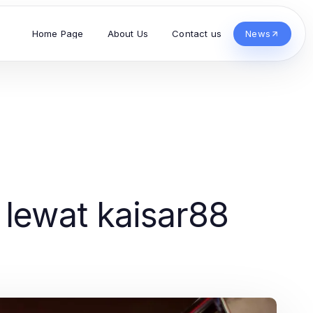
Home Page
About Us
Contact us
News
 lewat kaisar88