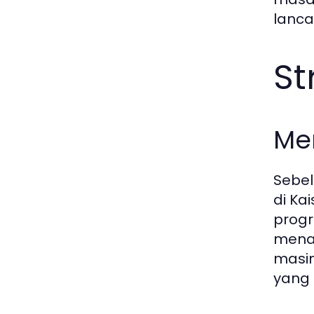
lanc
St
Me
Sebel
di Ka
progr
mena
masin
yang 