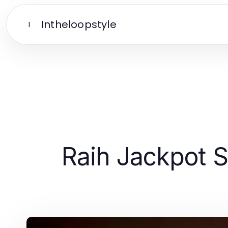
Intheloopstyle
I
Raih Jackpot S