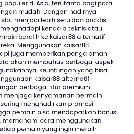
ng populer di Asia, terutama bagi para
engan mudah. Dengan hadirnya
lot menjadi lebih seru dan praktis.
a menghadapi kendala teknis atau
in beralih ke kaisar88 alternatif
ereka. Menggunakan kaisar88
etapi juga memberikan pengalaman
i, kita akan membahas berbagai aspek
ggunakannya, keuntungan yang bisa
Penggunaan kaisar88 alternatif
ngan berbagai fitur premium
an menjaga kenyamanan bermain
 sering menghadirkan promosi
ehingga pemain bisa mendapatkan bonus
u, memahami cara menggunakan
setiap pemain yang ingin meraih