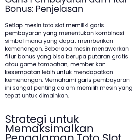
Bonus: Penjelasan
Setiap mesin
memiliki garis
toto slot
pembayaran yang menentukan kombinasi
simbol mana yang dapat memberikan
kemenangan. Beberapa mesin menawarkan
fitur bonus yang bisa berupa putaran gratis
atau game tambahan, memberikan
kesempatan lebih untuk mendapatkan
kemenangan. Memahami garis pembayaran
ini sangat penting dalam memilih mesin yang
tepat untuk dimainkan.
Strategi untuk
Memaksimalkan
Pengalaman Toto Slot