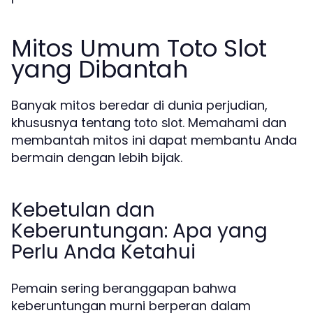
Mitos Umum Toto Slot
yang Dibantah
Banyak mitos beredar di dunia perjudian,
khususnya tentang
. Memahami dan
toto slot
membantah mitos ini dapat membantu Anda
bermain dengan lebih bijak.
Kebetulan dan
Keberuntungan: Apa yang
Perlu Anda Ketahui
Pemain sering beranggapan bahwa
keberuntungan murni berperan dalam