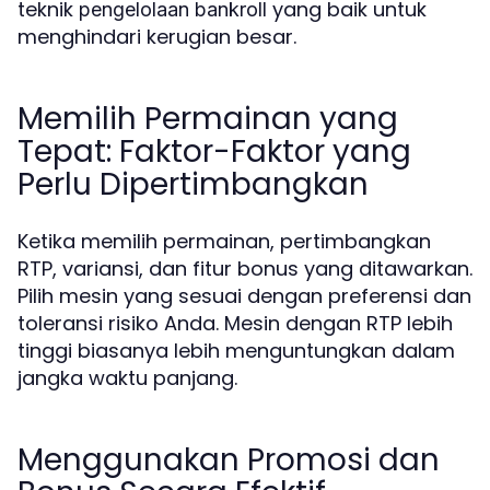
teknik
yang baik untuk
pengelolaan bankroll
menghindari kerugian besar.
Memilih Permainan yang
Tepat: Faktor-Faktor yang
Perlu Dipertimbangkan
Ketika memilih permainan, pertimbangkan
RTP, variansi, dan fitur bonus yang ditawarkan.
Pilih mesin yang sesuai dengan preferensi dan
toleransi risiko Anda. Mesin dengan RTP lebih
tinggi biasanya lebih menguntungkan dalam
jangka waktu panjang.
Menggunakan Promosi dan