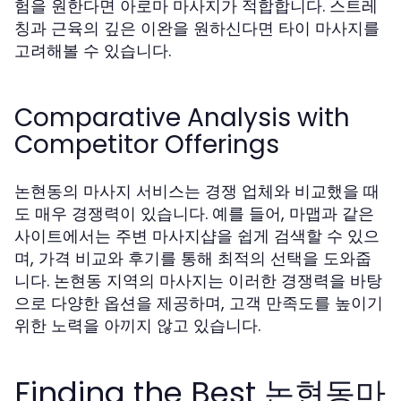
험을 원한다면 아로마 마사지가 적합합니다. 스트레
칭과 근육의 깊은 이완을 원하신다면 타이 마사지를
고려해볼 수 있습니다.
Comparative Analysis with
Competitor Offerings
논현동의 마사지 서비스는 경쟁 업체와 비교했을 때
도 매우 경쟁력이 있습니다. 예를 들어, 마맵과 같은
사이트에서는 주변 마사지샵을 쉽게 검색할 수 있으
며, 가격 비교와 후기를 통해 최적의 선택을 도와줍
니다. 논현동 지역의 마사지는 이러한 경쟁력을 바탕
으로 다양한 옵션을 제공하며, 고객 만족도를 높이기
위한 노력을 아끼지 않고 있습니다.
Finding the Best 논현동마