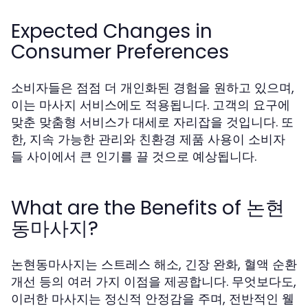
Expected Changes in
Consumer Preferences
소비자들은 점점 더 개인화된 경험을 원하고 있으며,
이는 마사지 서비스에도 적용됩니다. 고객의 요구에
맞춘 맞춤형 서비스가 대세로 자리잡을 것입니다. 또
한, 지속 가능한 관리와 친환경 제품 사용이 소비자
들 사이에서 큰 인기를 끌 것으로 예상됩니다.
What are the Benefits of 논현
동마사지?
논현동마사지는 스트레스 해소, 긴장 완화, 혈액 순환
개선 등의 여러 가지 이점을 제공합니다. 무엇보다도,
이러한 마사지는 정신적 안정감을 주며, 전반적인 웰