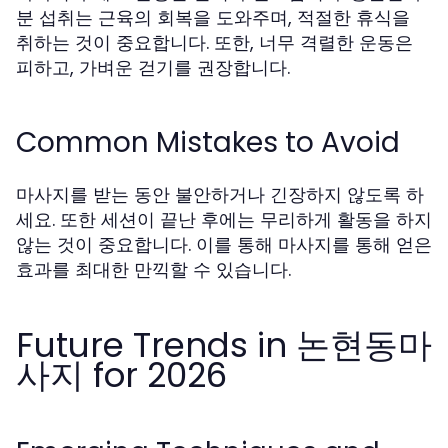
분 섭취는 근육의 회복을 도와주며, 적절한 휴식을
취하는 것이 중요합니다. 또한, 너무 격렬한 운동은
피하고, 가벼운 걷기를 권장합니다.
Common Mistakes to Avoid
마사지를 받는 동안 불안하거나 긴장하지 않도록 하
세요. 또한 세션이 끝난 후에는 무리하게 활동을 하지
않는 것이 중요합니다. 이를 통해 마사지를 통해 얻은
효과를 최대한 만끽할 수 있습니다.
Future Trends in 논현동마
사지 for 2026