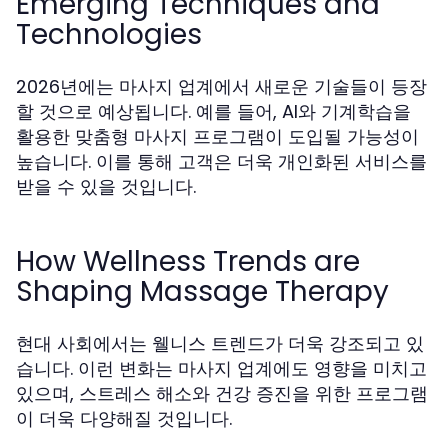
Emerging Techniques and
Technologies
2026년에는 마사지 업계에서 새로운 기술들이 등장
할 것으로 예상됩니다. 예를 들어, AI와 기계학습을
활용한 맞춤형 마사지 프로그램이 도입될 가능성이
높습니다. 이를 통해 고객은 더욱 개인화된 서비스를
받을 수 있을 것입니다.
How Wellness Trends are
Shaping Massage Therapy
현대 사회에서는 웰니스 트렌드가 더욱 강조되고 있
습니다. 이런 변화는 마사지 업계에도 영향을 미치고
있으며, 스트레스 해소와 건강 증진을 위한 프로그램
이 더욱 다양해질 것입니다.