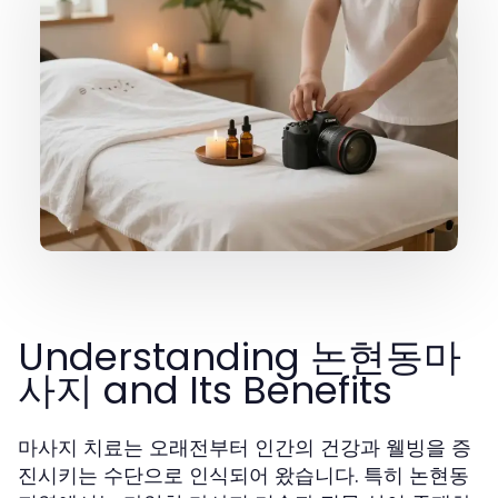
Understanding 논현동마
사지 and Its Benefits
마사지 치료는 오래전부터 인간의 건강과 웰빙을 증
진시키는 수단으로 인식되어 왔습니다. 특히 논현동