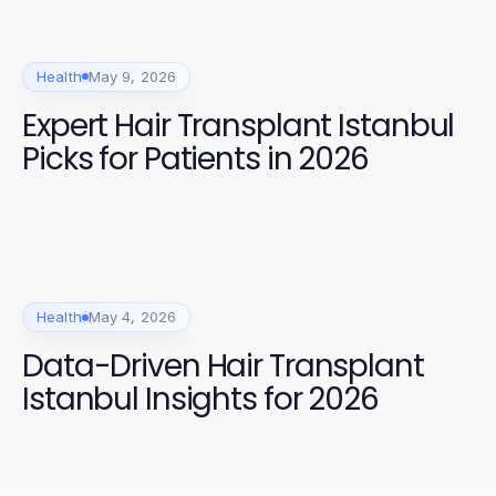
Health
May 9, 2026
Expert Hair Transplant Istanbul
Picks for Patients in 2026
Health
May 4, 2026
Data-Driven Hair Transplant
Istanbul Insights for 2026