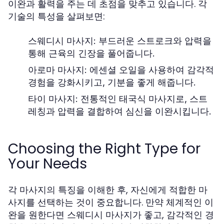
이완과 활력을 주는 데 초점을 맞추고 있습니다. 각
기술의 특성을 살펴보면:
스웨디시 마사지:
부드러운 스트로크와 압력을
통해 근육의 긴장을 풀어줍니다.
아로마 마사지:
에센셜 오일을 사용하여 감각적
경험을 강화시키고, 기분을 좋게 해줍니다.
타이 마사지:
전통적인 태국식 마사지로, 스트
레칭과 압력을 결합하여 심신을 이완시킵니다.
Choosing the Right Type for
Your Needs
각 마사지의 특징을 이해한 후, 자신에게 적합한 마
사지를 선택하는 것이 중요합니다. 만약 체계적인 이
완을 원한다면 스웨디시 마사지가 좋고, 감각적인 경