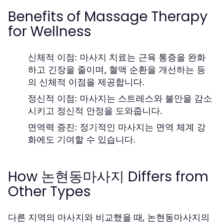
Benefits of Massage Therapy
for Wellness
신체적 이점:
마사지 치료는 근육 통증을 완화
하고 긴장을 줄이며, 혈액 순환을 개선하는 등
의 신체적 이점을 제공합니다.
정신적 이점:
마사지는 스트레스와 불안을 감소
시키고 정신적 안정을 도와줍니다.
면역력 증진:
정기적인 마사지는 면역 체계 강
화에도 기여할 수 있습니다.
How 논현동마사지 Differs from
Other Types
다른 지역의 마사지와 비교했을 때, 논현동마사지의