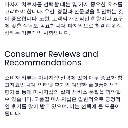
마사지 치료사를 선택할 때는 몇 가지 중요한 요소를
고려해야 합니다. 우선, 경험과 전문성을 확인하는 것
이 중요합니다. 또한, 고객의 개인적인 취향이나 요구
에 맞춘 상담도 필요합니다. 마지막으로 청결과 위생
상태는 기본적인 사항입니다.
Consumer Reviews and
Recommendations
소비자 리뷰는 마사지샵 선택에 있어 매우 중요한 참
고자료입니다. 인터넷 후기와 다양한 플랫폼에서의
평가를 통해 마사지샵의 실제 서비스 품질을 파악할
수 있습니다. 고품질 마사지샵은 일반적으로 긍정적
인 후기를 많이 받고 있으며, 이는 선택에 큰 도움이
됩니다.