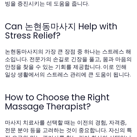
빙을 증진시키는 데 도움을 줍니다.
Can 논현동마사지 Help with
Stress Relief?
논현동마사지의 가장 큰 장점 중 하나는 스트레스 해
소입니다. 전문가의 손길로 긴장을 풀고, 몸과 마음의
안정을 찾을 수 있는 기회를 제공합니다. 이로 인해
일상 생활에서의 스트레스 관리에 큰 도움이 됩니다.
How to Choose the Right
Massage Therapist?
마사지 치료사를 선택할 때는 이전의 경험, 자격증,
전문 분야 등을 고려하는 것이 중요합니다. 자신의 특