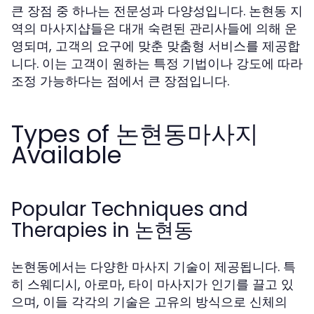
큰 장점 중 하나는 전문성과 다양성입니다. 논현동 지
역의 마사지샵들은 대개 숙련된 관리사들에 의해 운
영되며, 고객의 요구에 맞춘 맞춤형 서비스를 제공합
니다. 이는 고객이 원하는 특정 기법이나 강도에 따라
조정 가능하다는 점에서 큰 장점입니다.
Types of 논현동마사지
Available
Popular Techniques and
Therapies in 논현동
논현동에서는 다양한 마사지 기술이 제공됩니다. 특
히 스웨디시, 아로마, 타이 마사지가 인기를 끌고 있
으며, 이들 각각의 기술은 고유의 방식으로 신체의