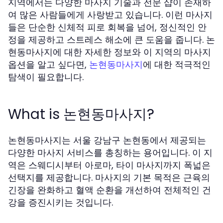
지역에서는 다양한 마사지 기술과 전문 샵이 존재하
여 많은 사람들에게 사랑받고 있습니다. 이런 마사지
들은 단순한 신체적 피로 회복을 넘어, 정신적인 안
정을 제공하고 스트레스 해소에 큰 도움을 줍니다. 논
현동마사지에 대한 자세한 정보와 이 지역의 마사지
옵션을 알고 싶다면,
에 대한 적극적인
논현동마사지
탐색이 필요합니다.
What is 논현동마사지?
논현동마사지는 서울 강남구 논현동에서 제공되는
다양한 마사지 서비스를 총칭하는 용어입니다. 이 지
역은 스웨디시부터 아로마, 타이 마사지까지 폭넓은
선택지를 제공합니다. 마사지의 기본 목적은 근육의
긴장을 완화하고 혈액 순환을 개선하여 전체적인 건
강을 증진시키는 것입니다.