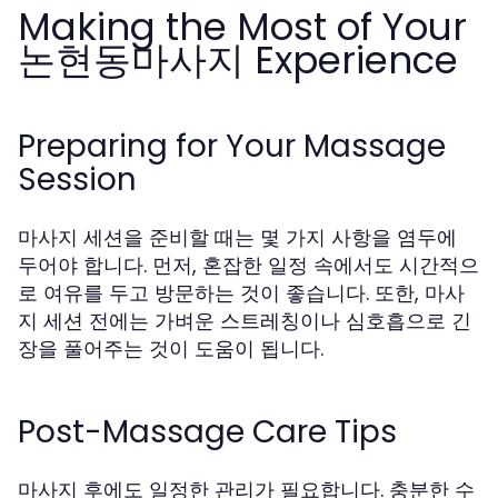
Making the Most of Your
논현동마사지 Experience
Preparing for Your Massage
Session
마사지 세션을 준비할 때는 몇 가지 사항을 염두에
두어야 합니다. 먼저, 혼잡한 일정 속에서도 시간적으
로 여유를 두고 방문하는 것이 좋습니다. 또한, 마사
지 세션 전에는 가벼운 스트레칭이나 심호흡으로 긴
장을 풀어주는 것이 도움이 됩니다.
Post-Massage Care Tips
마사지 후에도 일정한 관리가 필요합니다. 충분한 수