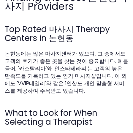
사지 Providers
Top Rated 마사지 Therapy
Centers in 논현동
논현동에는 많은 마사지센터가 있으며, 그 중에서도
고객의 후기가 좋은 곳을 찾는 것이 중요합니다. 예를
들어, '카스탈리아'와 '인스타테라피'는 고객의 높은
만족도를 기록하고 있는 인기 마사지샵입니다. 이 외
에도 'VVIP데일리'와 같은 1인샵도 개인 맞춤형 서비
스를 제공하여 주목받고 있습니다.
What to Look for When
Selecting a Therapist