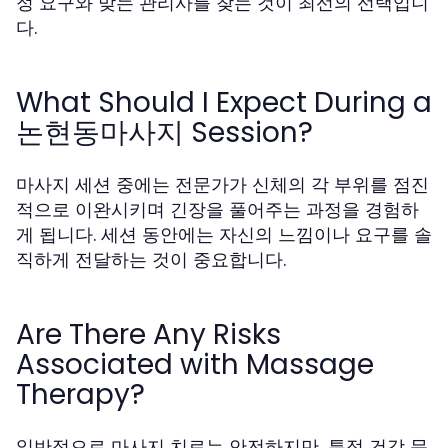
정 요구와 맞는 관리사를 찾는 것이 최선의 선택입니
다.
What Should I Expect During a
논현동마사지 Session?
마사지 세션 중에는 전문가가 신체의 각 부위를 점진
적으로 이완시키며 긴장을 풀어주는 과정을 경험하
게 됩니다. 세션 동안에는 자신의 느낌이나 요구를 솔
직하게 전달하는 것이 중요합니다.
Are There Any Risks
Associated with Massage
Therapy?
일반적으로 마사지 치료는 안전하지만, 특정 건강 문