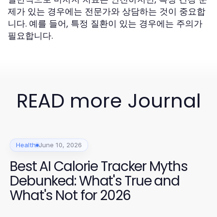
제가 있는 경우에는 전문가와 상담하는 것이 중요합
니다. 예를 들어, 특정 질환이 있는 경우에는 주의가
필요합니다.
READ more Journal
Health
June 10, 2026
Best AI Calorie Tracker Myths
Debunked: What's True and
What's Not for 2026