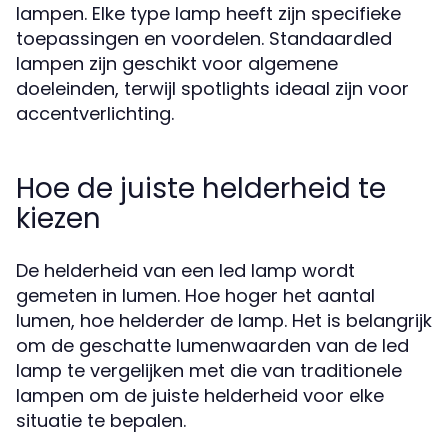
lampen. Elke type lamp heeft zijn specifieke
toepassingen en voordelen. Standaardled
lampen zijn geschikt voor algemene
doeleinden, terwijl spotlights ideaal zijn voor
accentverlichting.
Hoe de juiste helderheid te
kiezen
De helderheid van een led lamp wordt
gemeten in lumen. Hoe hoger het aantal
lumen, hoe helderder de lamp. Het is belangrijk
om de geschatte lumenwaarden van de led
lamp te vergelijken met die van traditionele
lampen om de juiste helderheid voor elke
situatie te bepalen.