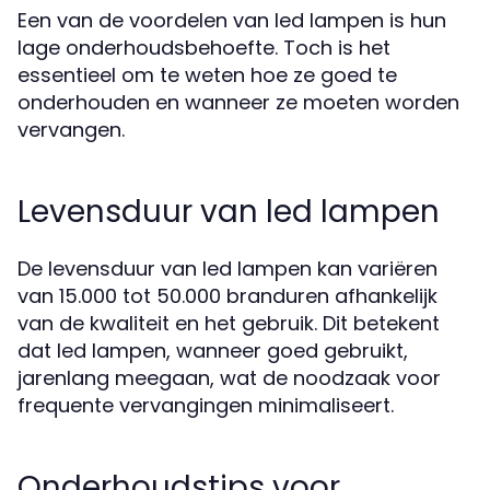
Een van de voordelen van led lampen is hun
lage onderhoudsbehoefte. Toch is het
essentieel om te weten hoe ze goed te
onderhouden en wanneer ze moeten worden
vervangen.
Levensduur van led lampen
De levensduur van led lampen kan variëren
van 15.000 tot 50.000 branduren afhankelijk
van de kwaliteit en het gebruik. Dit betekent
dat led lampen, wanneer goed gebruikt,
jarenlang meegaan, wat de noodzaak voor
frequente vervangingen minimaliseert.
Onderhoudstips voor