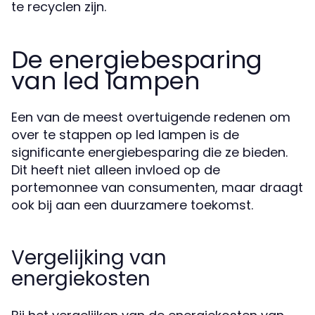
te recyclen zijn.
De energiebesparing
van led lampen
Een van de meest overtuigende redenen om
over te stappen op led lampen is de
significante energiebesparing die ze bieden.
Dit heeft niet alleen invloed op de
portemonnee van consumenten, maar draagt
ook bij aan een duurzamere toekomst.
Vergelijking van
energiekosten