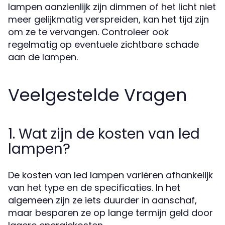
lampen aanzienlijk zijn dimmen of het licht niet
meer gelijkmatig verspreiden, kan het tijd zijn
om ze te vervangen. Controleer ook
regelmatig op eventuele zichtbare schade
aan de lampen.
Veelgestelde Vragen
1. Wat zijn de kosten van led
lampen?
De kosten van led lampen variëren afhankelijk
van het type en de specificaties. In het
algemeen zijn ze iets duurder in aanschaf,
maar besparen ze op lange termijn geld door