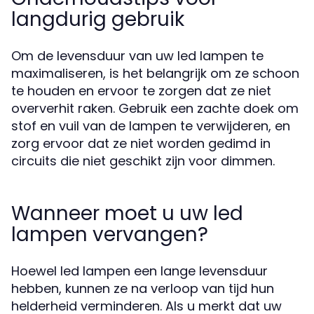
langdurig gebruik
Om de levensduur van uw led lampen te
maximaliseren, is het belangrijk om ze schoon
te houden en ervoor te zorgen dat ze niet
oververhit raken. Gebruik een zachte doek om
stof en vuil van de lampen te verwijderen, en
zorg ervoor dat ze niet worden gedimd in
circuits die niet geschikt zijn voor dimmen.
Wanneer moet u uw led
lampen vervangen?
Hoewel led lampen een lange levensduur
hebben, kunnen ze na verloop van tijd hun
helderheid verminderen. Als u merkt dat uw