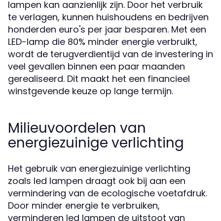
lampen kan aanzienlijk zijn. Door het verbruik
te verlagen, kunnen huishoudens en bedrijven
honderden euro's per jaar besparen. Met een
LED-lamp die 80% minder energie verbruikt,
wordt de terugverdientijd van de investering in
veel gevallen binnen een paar maanden
gerealiseerd. Dit maakt het een financieel
winstgevende keuze op lange termijn.
Milieuvoordelen van
energiezuinige verlichting
Het gebruik van energiezuinige verlichting
zoals led lampen draagt ook bij aan een
vermindering van de ecologische voetafdruk.
Door minder energie te verbruiken,
verminderen led lampen de uitstoot van