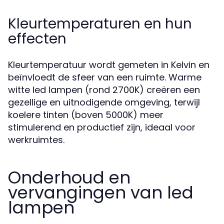
Kleurtemperaturen en hun
effecten
Kleurtemperatuur wordt gemeten in Kelvin en
beïnvloedt de sfeer van een ruimte. Warme
witte led lampen (rond 2700K) creëren een
gezellige en uitnodigende omgeving, terwijl
koelere tinten (boven 5000K) meer
stimulerend en productief zijn, ideaal voor
werkruimtes.
Onderhoud en
vervangingen van led
lampen