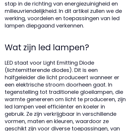
stap in de richting van energiezuinigheid en
milieuvriendelijkheid. In dit artikel zullen we de
werking, voordelen en toepassingen van led
lampen diepgaand verkennen.
Wat zijn led lampen?
LED staat voor Light Emitting Diode
(lichtemitterende diodes). Dit is een
halfgeleider die licht produceert wanneer er
een elektrische stroom doorheen gaat. In
tegenstelling tot traditionele gloeilampen, die
warmte genereren om licht te produceren, zijn
led lampen veel efficiënter en koeler in
gebruik. Ze zijn verkrijgbaar in verschillende
vormen, maten en kleuren, waardoor ze
geschikt zijn voor diverse toepassingen, van