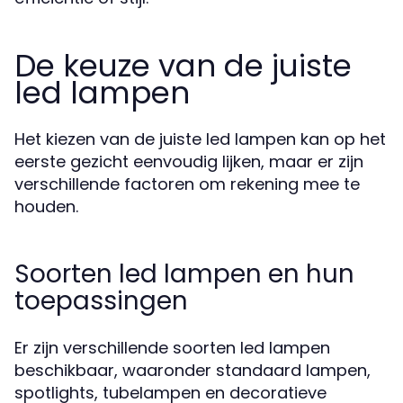
De keuze van de juiste
led lampen
Het kiezen van de juiste led lampen kan op het
eerste gezicht eenvoudig lijken, maar er zijn
verschillende factoren om rekening mee te
houden.
Soorten led lampen en hun
toepassingen
Er zijn verschillende soorten led lampen
beschikbaar, waaronder standaard lampen,
spotlights, tubelampen en decoratieve