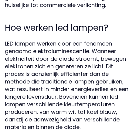
huiselijke tot commerciële verlichting.
Hoe werken led lampen?
LED lampen werken door een fenomeen
genaamd elektroluminescentie. Wanneer
elektriciteit door de diode stroomt, bewegen
elektronen zich en genereren ze licht. Dit
proces is aanzienlijk efficiënter dan de
methode die traditionele lampen gebruiken,
wat resulteert in minder energieverlies en een
langere levensduur. Bovendien kunnen led
lampen verschillende kleurtemperaturen
produceren, van warm wit tot koel blauw,
dankzij de aanwezigheid van verschillende
materialen binnen de diode.