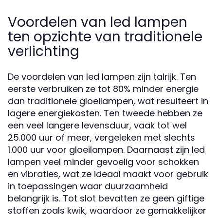
Voordelen van led lampen
ten opzichte van traditionele
verlichting
De voordelen van led lampen zijn talrijk. Ten
eerste verbruiken ze tot 80% minder energie
dan traditionele gloeilampen, wat resulteert in
lagere energiekosten. Ten tweede hebben ze
een veel langere levensduur, vaak tot wel
25.000 uur of meer, vergeleken met slechts
1.000 uur voor gloeilampen. Daarnaast zijn led
lampen veel minder gevoelig voor schokken
en vibraties, wat ze ideaal maakt voor gebruik
in toepassingen waar duurzaamheid
belangrijk is. Tot slot bevatten ze geen giftige
stoffen zoals kwik, waardoor ze gemakkelijker