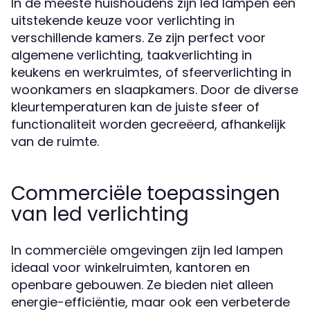
In de meeste huishoudens zijn led lampen een
uitstekende keuze voor verlichting in
verschillende kamers. Ze zijn perfect voor
algemene verlichting, taakverlichting in
keukens en werkruimtes, of sfeerverlichting in
woonkamers en slaapkamers. Door de diverse
kleurtemperaturen kan de juiste sfeer of
functionaliteit worden gecreëerd, afhankelijk
van de ruimte.
Commerciële toepassingen
van led verlichting
In commerciële omgevingen zijn led lampen
ideaal voor winkelruimten, kantoren en
openbare gebouwen. Ze bieden niet alleen
energie-efficiëntie, maar ook een verbeterde