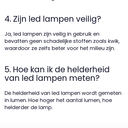
4. Zijn led lampen veilig?
Ja, led lampen zijn veilig in gebruik en
bevatten geen schadelijke stoffen zoals kwik,
waardoor ze zelfs beter voor het milieu zijn.
5. Hoe kan ik de helderheid
van led lampen meten?
De helderheid van led lampen wordt gemeten
in lumen. Hoe hoger het aantal lumen, hoe
helderder de lamp.