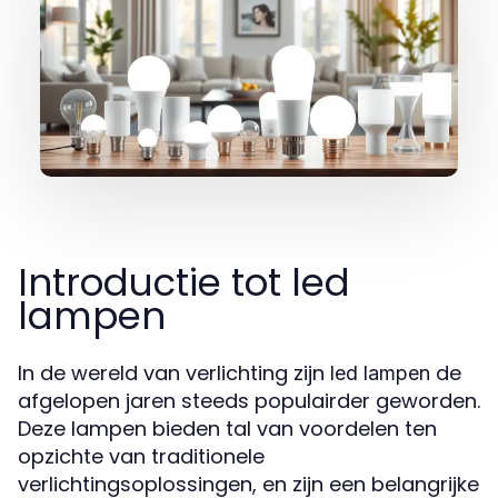
Introductie tot led
lampen
In de wereld van verlichting zijn
de
led lampen
afgelopen jaren steeds populairder geworden.
Deze lampen bieden tal van voordelen ten
opzichte van traditionele
verlichtingsoplossingen, en zijn een belangrijke