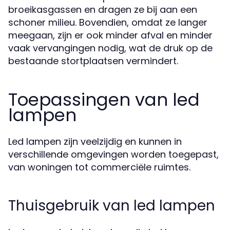
broeikasgassen en dragen ze bij aan een
schoner milieu. Bovendien, omdat ze langer
meegaan, zijn er ook minder afval en minder
vaak vervangingen nodig, wat de druk op de
bestaande stortplaatsen vermindert.
Toepassingen van led
lampen
Led lampen zijn veelzijdig en kunnen in
verschillende omgevingen worden toegepast,
van woningen tot commerciële ruimtes.
Thuisgebruik van led lampen