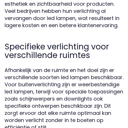
esthetiek en zichtbaarheid voor producten.
Veel bedrijven hebben hun verlichting al
vervangen door led lampen, wat resulteert in
lagere kosten en een betere klantenervaring.
Specifieke verlichting voor
verschillende ruimtes
Afhankelijk van de ruimte en het doel zijn er
verschillende soorten led lampen beschikbaar.
Voor buitenverlichting zijn er weerbestendige
led lampen, terwijl voor speciale toepassingen
zoals schijnwerpers en downlights ook
specifieke ontwerpen beschikbaar zijn. Dit
zorgt ervoor dat elke ruimte optimaal kan
worden verlicht zonder in te boeten op
efficiëntie of stijl.