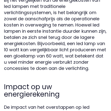
Bij het vergelijken van de energiekosten van
led lampen met traditionele
verlichtingssystemen, is het belangrijk om
zowel de aanschafprijs als de operationele
kosten in overweging te nemen. Hoewel led
lampen in eerste instantie duurder kunnen zijn,
betalen ze zich snel terug door de lagere
energiekosten. Bijvoorbeeld, een led lamp van
10 watt kan vergelijkbaar licht produceren met
een gloeilamp van 60 watt, wat betekent dat
u veel minder energie verbruikt zonder
concessies te doen aan de verlichting.
Impact op uw
energierekening
De impact van het overstappen op led