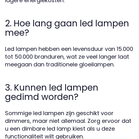
lagere energiekosten.
2. Hoe lang gaan led lampen
mee?
Led lampen hebben een levensduur van 15.000
tot 50.000 branduren, wat ze veel langer laat
meegaan dan traditionele gloeilampen.
3. Kunnen led lampen
gedimd worden?
Sommige led lampen zijn geschikt voor
dimmers, maar niet allemaal. Zorg ervoor dat
u een dimbare led lamp kiest als u deze
functionaliteit wilt gebruiken.