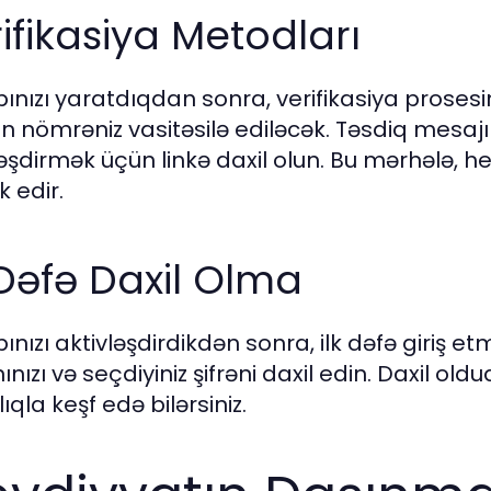
ifikasiya Metodları
ınızı yaratdıqdan sonra, verifikasiya prosesi
on nömrəniz vasitəsilə ediləcək. Təsdiq mesaj
əşdirmək üçün linkə daxil olun. Bu mərhələ, he
 edir.
 Dəfə Daxil Olma
nızı aktivləşdirdikdən sonra, ilk dəfə giriş e
nızı və seçdiyiniz şifrəni daxil edin. Daxil ol
ıqla keşf edə bilərsiniz.