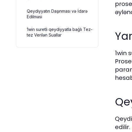
proses
əylən
Qeydiyyatın Daşınması və İdarə
Edilməsi
1win suretli qeydiyyatla bağlı Tez-
Yar
tez Verilən Suallar
1win 
Proses
parame
hesab
Qey
Qeydi
edilir