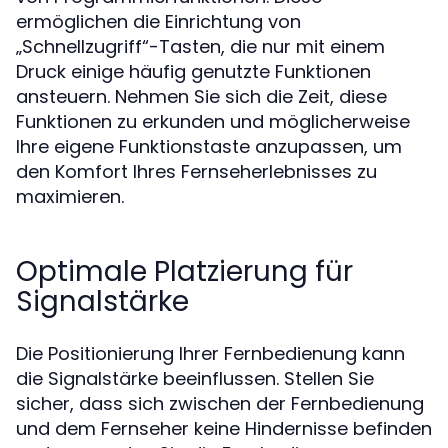
ermöglichen die Einrichtung von
„Schnellzugriff“-Tasten, die nur mit einem
Druck einige häufig genutzte Funktionen
ansteuern. Nehmen Sie sich die Zeit, diese
Funktionen zu erkunden und möglicherweise
Ihre eigene Funktionstaste anzupassen, um
den Komfort Ihres Fernseherlebnisses zu
maximieren.
Optimale Platzierung für
Signalstärke
Die Positionierung Ihrer Fernbedienung kann
die Signalstärke beeinflussen. Stellen Sie
sicher, dass sich zwischen der Fernbedienung
und dem Fernseher keine Hindernisse befinden