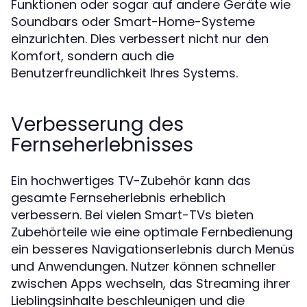
Funktionen oder sogar auf andere Geräte wie
Soundbars oder Smart-Home-Systeme
einzurichten. Dies verbessert nicht nur den
Komfort, sondern auch die
Benutzerfreundlichkeit Ihres Systems.
Verbesserung des
Fernseherlebnisses
Ein hochwertiges TV-Zubehör kann das
gesamte Fernseherlebnis erheblich
verbessern. Bei vielen Smart-TVs bieten
Zubehörteile wie eine optimale Fernbedienung
ein besseres Navigationserlebnis durch Menüs
und Anwendungen. Nutzer können schneller
zwischen Apps wechseln, das Streaming ihrer
Lieblingsinhalte beschleunigen und die