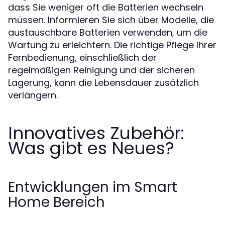
dass Sie weniger oft die Batterien wechseln
müssen. Informieren Sie sich über Modelle, die
austauschbare Batterien verwenden, um die
Wartung zu erleichtern. Die richtige Pflege Ihrer
Fernbedienung, einschließlich der
regelmäßigen Reinigung und der sicheren
Lagerung, kann die Lebensdauer zusätzlich
verlängern.
Innovatives Zubehör:
Was gibt es Neues?
Entwicklungen im Smart
Home Bereich