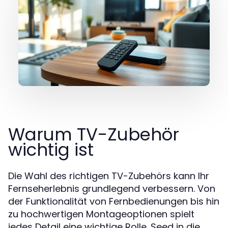
Warum TV-Zubehör
wichtig ist
Die Wahl des richtigen TV-Zubehörs kann Ihr
Fernseherlebnis grundlegend verbessern. Von
der Funktionalität von Fernbedienungen bis hin
zu hochwertigen Montageoptionen spielt
jedes Detail eine wichtige Rolle. Seed in die