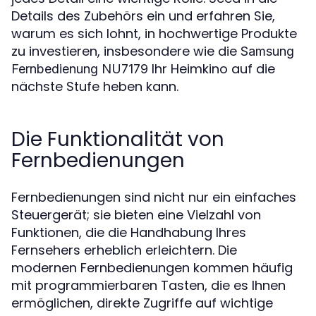
Details des Zubehörs ein und erfahren Sie,
warum es sich lohnt, in hochwertige Produkte
zu investieren, insbesondere wie die
Samsung
Ihr Heimkino auf die
Fernbedienung NU7179
nächste Stufe heben kann.
Die Funktionalität von
Fernbedienungen
Fernbedienungen sind nicht nur ein einfaches
Steuergerät; sie bieten eine Vielzahl von
Funktionen, die die Handhabung Ihres
Fernsehers erheblich erleichtern. Die
modernen Fernbedienungen kommen häufig
mit programmierbaren Tasten, die es Ihnen
ermöglichen, direkte Zugriffe auf wichtige