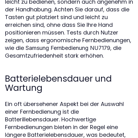
leicht zu bedienen, sondern auch angenehm in
der Handhabung. Achten Sie darauf, dass die
Tasten gut platziert sind und leicht zu
erreichen sind, ohne dass Sie Ihre Hand
positionieren müssen. Tests durch Nutzer
zeigen, dass ergonomische Fernbedienungen,
wie die
, die
Samsung Fernbedienung NU7179
Gesamtzufriedenheit stark erhöhen.
Batterielebensdauer und
Wartung
Ein oft übersehener Aspekt bei der Auswahl
einer Fernbedienung ist die
Batterillebensdauer. Hochwertige
Fernbedienungen bieten in der Regel eine
längere Batterielebensdauer, was bedeutet,