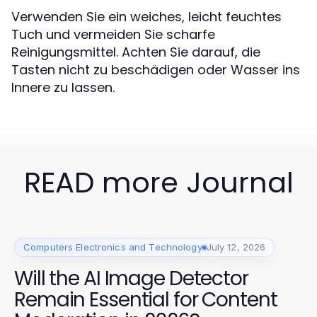
Verwenden Sie ein weiches, leicht feuchtes
Tuch und vermeiden Sie scharfe
Reinigungsmittel. Achten Sie darauf, die
Tasten nicht zu beschädigen oder Wasser ins
Innere zu lassen.
READ more Journal
Computers Electronics and Technology
July 12, 2026
Will the AI Image Detector
Remain Essential for Content