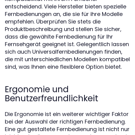
entscheidend. Viele Hersteller bieten spezielle
Fernbedienungen an, die sie für ihre Modelle
empfehlen. Überprüfen Sie stets die
Produktbeschreibung und stellen Sie sicher,
dass die gewählte Fernbedienung für Ihr
Fernsehgerät geeignet ist. Gelegentlich lassen
sich auch Universalfernbedienungen finden,
die mit unterschiedlichen Modellen kompatibel
sind, was Ihnen eine flexiblere Option bietet.
Ergonomie und
Benutzerfreundlichkeit
Die Ergonomie ist ein weiterer wichtiger Faktor
bei der Auswahl der richtigen Fernbedienung.
Eine gut gestaltete Fernbedienung ist nicht nur