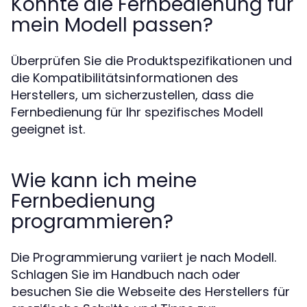
Könnte die Fernbedienung für
mein Modell passen?
Überprüfen Sie die Produktspezifikationen und
die Kompatibilitätsinformationen des
Herstellers, um sicherzustellen, dass die
Fernbedienung für Ihr spezifisches Modell
geeignet ist.
Wie kann ich meine
Fernbedienung
programmieren?
Die Programmierung variiert je nach Modell.
Schlagen Sie im Handbuch nach oder
besuchen Sie die Webseite des Herstellers für