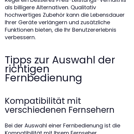
als billigere Alternativen. Qualitativ
hochwertiges Zubehör kann die Lebensdauer
Ihrer Geräte verlängern und zusätzliche
Funktionen bieten, die Ihr Benutzererlebnis
verbessern.
Tipps zur Auswahl der
richtigen
Fernbedienung
Kompatibilität mit
verschiedenen Fernsehern
Bei der Auswahl einer Fernbedienung ist die
Kompatibilität mit Ihrem Fernseher