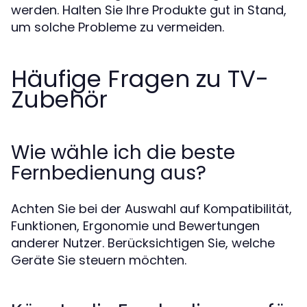
werden. Halten Sie Ihre Produkte gut in Stand,
um solche Probleme zu vermeiden.
Häufige Fragen zu TV-
Zubehör
Wie wähle ich die beste
Fernbedienung aus?
Achten Sie bei der Auswahl auf Kompatibilität,
Funktionen, Ergonomie und Bewertungen
anderer Nutzer. Berücksichtigen Sie, welche
Geräte Sie steuern möchten.