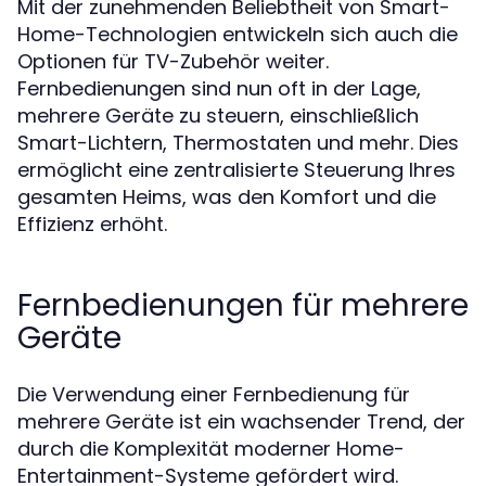
Mit der zunehmenden Beliebtheit von Smart-
Home-Technologien entwickeln sich auch die
Optionen für TV-Zubehör weiter.
Fernbedienungen sind nun oft in der Lage,
mehrere Geräte zu steuern, einschließlich
Smart-Lichtern, Thermostaten und mehr. Dies
ermöglicht eine zentralisierte Steuerung Ihres
gesamten Heims, was den Komfort und die
Effizienz erhöht.
Fernbedienungen für mehrere
Geräte
Die Verwendung einer Fernbedienung für
mehrere Geräte ist ein wachsender Trend, der
durch die Komplexität moderner Home-
Entertainment-Systeme gefördert wird.