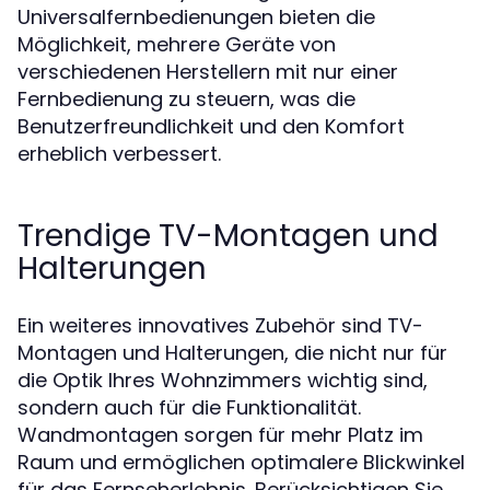
Universalfernbedienungen bieten die
Möglichkeit, mehrere Geräte von
verschiedenen Herstellern mit nur einer
Fernbedienung zu steuern, was die
Benutzerfreundlichkeit und den Komfort
erheblich verbessert.
Trendige TV-Montagen und
Halterungen
Ein weiteres innovatives Zubehör sind TV-
Montagen und Halterungen, die nicht nur für
die Optik Ihres Wohnzimmers wichtig sind,
sondern auch für die Funktionalität.
Wandmontagen sorgen für mehr Platz im
Raum und ermöglichen optimalere Blickwinkel
für das Fernseherlebnis. Berücksichtigen Sie