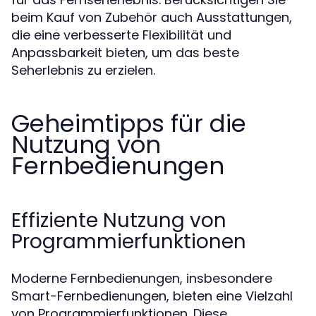
beim Kauf von Zubehör auch Ausstattungen,
die eine verbesserte Flexibilität und
Anpassbarkeit bieten, um das beste
Seherlebnis zu erzielen.
Geheimtipps für die
Nutzung von
Fernbedienungen
Effiziente Nutzung von
Programmierfunktionen
Moderne Fernbedienungen, insbesondere
Smart-Fernbedienungen, bieten eine Vielzahl
von Programmierfunktionen. Diese