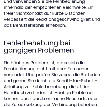
und verwenden Sie die Fernbedienung
innerhalb der empfohlenen Reichweite. Ein
freier Sichtkontakt auf kurze Distanzen
verbessert die Reaktionsgeschwindigkeit und
das Benutzerlebnis erheblich.
Fehlerbehebung bei
gängigen Problemen
Ein häufiges Problem ist, dass sich die
Fernbedienung nicht mit dem Fernseher
verbindet. Überprüfen Sie zuerst die Batterien
und gehen Sie durch die Schritt-für-Schritt-
Anleitung zur Fehlerbehebung, die oft im
Handbuch zu finden ist. Häufige Probleme
können auch durch einfache Neustarts oder
die Zurücksetzung der Verbindung behoben