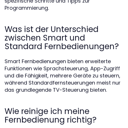
spezifische Schritte und Tipps zur
Programmierung.
Was ist der Unterschied
zwischen Smart und
Standard Fernbedienungen?
Smart Fernbedienungen bieten erweiterte
Funktionen wie Sprachsteuerung, App-Zugriff
und die Fähigkeit, mehrere Geräte zu steuern,
während Standardfernsteuerungen meist nur
das grundlegende TV-Steuerung bieten.
Wie reinige ich meine
Fernbedienung richtig?