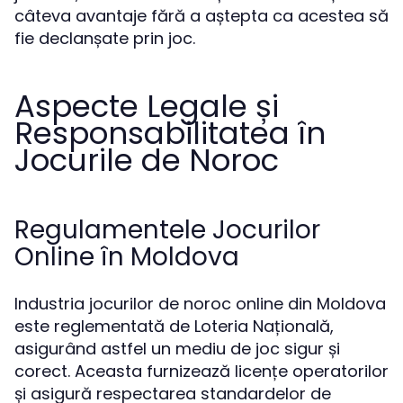
câteva avantaje fără a aștepta ca acestea să
fie declanșate prin joc.
Aspecte Legale și
Responsabilitatea în
Jocurile de Noroc
Regulamentele Jocurilor
Online în Moldova
Industria jocurilor de noroc online din Moldova
este reglementată de Loteria Națională,
asigurând astfel un mediu de joc sigur și
corect. Aceasta furnizează licențe operatorilor
și asigură respectarea standardelor de