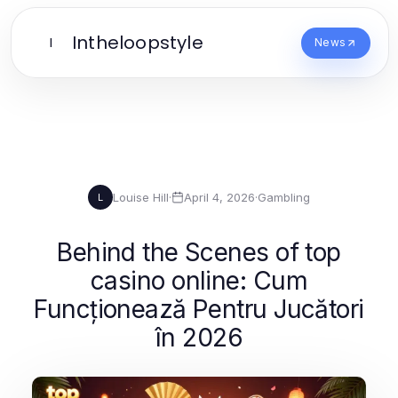
Intheloopstyle
I
News
Louise Hill
·
April 4, 2026
·
Gambling
L
Behind the Scenes of top
casino online: Cum
Funcționează Pentru Jucători
în 2026