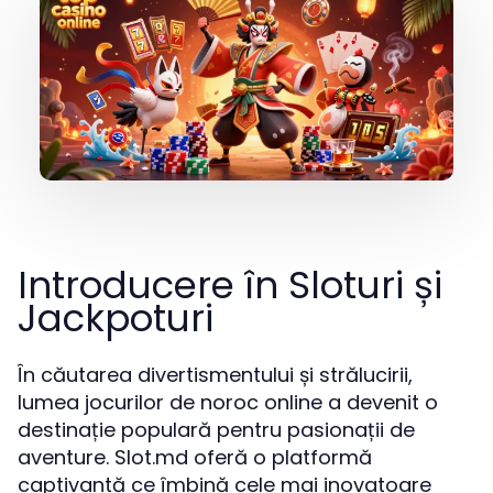
Introducere în Sloturi și
Jackpoturi
În căutarea divertismentului și strălucirii,
lumea jocurilor de noroc online a devenit o
destinație populară pentru pasionații de
aventure. Slot.md oferă o platformă
captivantă ce îmbină cele mai inovatoare