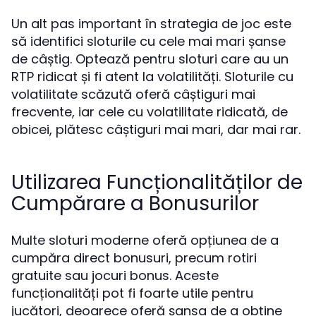
Un alt pas important în strategia de joc este
să identifici sloturile cu cele mai mari șanse
de câștig. Optează pentru sloturi care au un
RTP ridicat și fi atent la volatilități. Sloturile cu
volatilitate scăzută oferă câștiguri mai
frecvente, iar cele cu volatilitate ridicată, de
obicei, plătesc câștiguri mai mari, dar mai rar.
Utilizarea Funcționalităților de
Cumpărare a Bonusurilor
Multe sloturi moderne oferă opțiunea de a
cumpăra direct bonusuri, precum rotiri
gratuite sau jocuri bonus. Aceste
funcționalități pot fi foarte utile pentru
jucători, deoarece oferă șansa de a obține