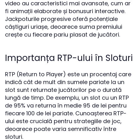
video au caracteristici mai avansate, cum ar
fi animații elaborate și bonusuri interactive.
Jackpoturile progresive oferă potențiale
câștiguri uriașe, deoarece suma premiului
crește cu fiecare pariu plasat de jucători.
Importanța RTP-ului în Sloturi
RTP (Return to Player) este un procentaj care
indică cât de mult din sumele pariate la un
slot sunt returnate jucătorilor pe o durată
lungă de timp. De exemplu, un slot cu un RTP
de 95% va returna în medie 95 de lei pentru
fiecare 100 de lei pariate. Cunoașterea RTP-
ului este crucială pentru strategiile de joc,
deoarece poate varia semnificativ între
sloturi.