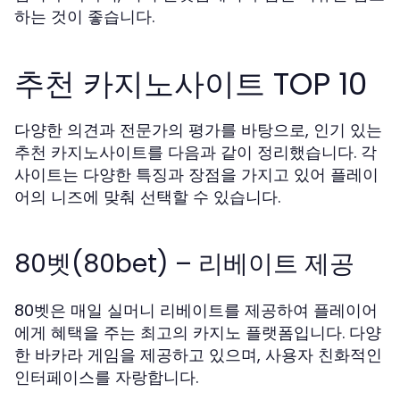
하는 것이 좋습니다.
추천 카지노사이트 TOP 10
다양한 의견과 전문가의 평가를 바탕으로, 인기 있는
추천 카지노사이트를 다음과 같이 정리했습니다. 각
사이트는 다양한 특징과 장점을 가지고 있어 플레이
어의 니즈에 맞춰 선택할 수 있습니다.
80벳(80bet) – 리베이트 제공
80벳은 매일 실머니 리베이트를 제공하여 플레이어
에게 혜택을 주는 최고의 카지노 플랫폼입니다. 다양
한 바카라 게임을 제공하고 있으며, 사용자 친화적인
인터페이스를 자랑합니다.