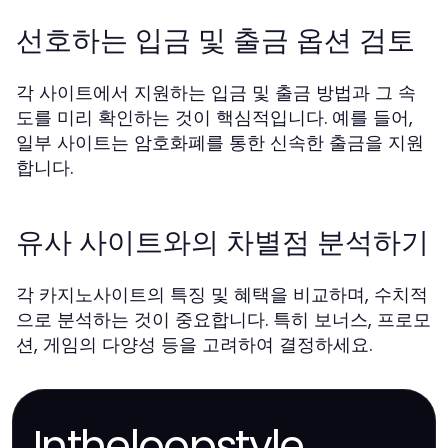
선호하는 입금 및 출금 옵션 검토
각 사이트에서 지원하는 입금 및 출금 방법과 그 속
도를 미리 확인하는 것이 핵심적입니다. 예를 들어,
일부 사이트는 암호화폐를 통한 신속한 출금을 지원
합니다.
유사 사이트와의 차별점 분석하기
각 카지노사이트의 특징 및 혜택을 비교하며, 수치적
으로 분석하는 것이 중요합니다. 특히 보너스, 프로모
션, 게임의 다양성 등을 고려하여 결정하세요.
Intheloopstyle