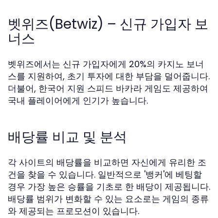
벳위즈(Betwiz) – 신규 가입자 보
너스
벳위즈에서는 신규 가입자에게 20%의 카지노 보너
스를 지원하여, 초기 투자에 대한 부담을 덜어줍니다.
더불어, 한국어 지원 스피드 바카라 게임도 제공하여
국내 플레이어에게 인기가 높습니다.
배당률 비교 및 분석
각 사이트의 배당률을 비교하면 자신에게 유리한 조
건을 찾을 수 있습니다. 일반적으로 '뱅커'에 베팅할
경우 가장 높은 승률을 기초로 한 배당이 제공됩니다.
배당률 범위가 변화할 수 있는 요소로는 게임의 종류
와 제공되는 프로모션이 있습니다.