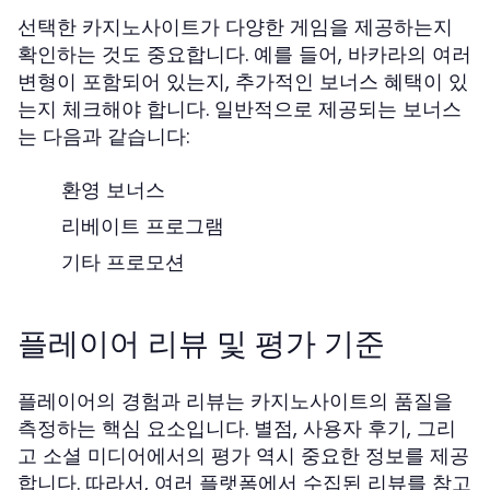
선택한 카지노사이트가 다양한 게임을 제공하는지
확인하는 것도 중요합니다. 예를 들어, 바카라의 여러
변형이 포함되어 있는지, 추가적인 보너스 혜택이 있
는지 체크해야 합니다. 일반적으로 제공되는 보너스
는 다음과 같습니다:
환영 보너스
리베이트 프로그램
기타 프로모션
플레이어 리뷰 및 평가 기준
플레이어의 경험과 리뷰는 카지노사이트의 품질을
측정하는 핵심 요소입니다. 별점, 사용자 후기, 그리
고 소셜 미디어에서의 평가 역시 중요한 정보를 제공
합니다. 따라서, 여러 플랫폼에서 수집된 리뷰를 참고