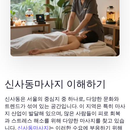
신사동마사지 이해하기
신사동은 서울의 중심지 중 하나로, 다양한 문화와
트렌드가 섞여 있는 공간입니다. 이 지역은 특히 마사
지 산업이 발달해 있으며, 많은 사람들이 피로 회복
과 스트레스 해소를 위해 다양한 마사지를 찾고 있습
니다.
는 이러한 수요에 부응하기 위해
신사동마사지