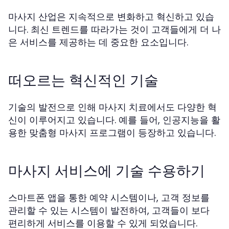
마사지 산업은 지속적으로 변화하고 혁신하고 있습
니다. 최신 트렌드를 따라가는 것이 고객들에게 더 나
은 서비스를 제공하는 데 중요한 요소입니다.
떠오르는 혁신적인 기술
기술의 발전으로 인해 마사지 치료에서도 다양한 혁
신이 이루어지고 있습니다. 예를 들어, 인공지능을 활
용한 맞춤형 마사지 프로그램이 등장하고 있습니다.
마사지 서비스에 기술 수용하기
스마트폰 앱을 통한 예약 시스템이나, 고객 정보를
관리할 수 있는 시스템이 발전하여, 고객들이 보다
편리하게 서비스를 이용할 수 있게 되었습니다.