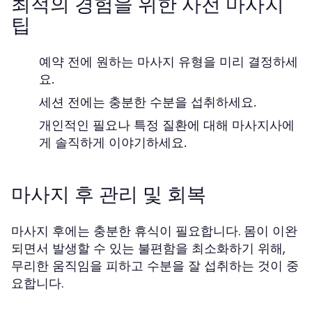
최적의 경험을 위한 사전 마사지
팁
예약 전에 원하는 마사지 유형을 미리 결정하세
요.
세션 전에는 충분한 수분을 섭취하세요.
개인적인 필요나 특정 질환에 대해 마사지사에
게 솔직하게 이야기하세요.
마사지 후 관리 및 회복
마사지 후에는 충분한 휴식이 필요합니다. 몸이 이완
되면서 발생할 수 있는 불편함을 최소화하기 위해,
무리한 움직임을 피하고 수분을 잘 섭취하는 것이 중
요합니다.