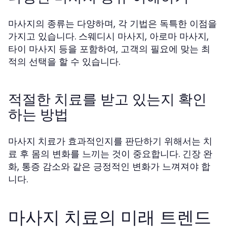
마사지의 종류는 다양하며, 각 기법은 독특한 이점을
가지고 있습니다. 스웨디시 마사지, 아로마 마사지,
타이 마사지 등을 포함하여, 고객의 필요에 맞는 최
적의 선택을 할 수 있습니다.
적절한 치료를 받고 있는지 확인
하는 방법
마사지 치료가 효과적인지를 판단하기 위해서는 치
료 후 몸의 변화를 느끼는 것이 중요합니다. 긴장 완
화, 통증 감소와 같은 긍정적인 변화가 느껴져야 합
니다.
마사지 치료의 미래 트렌드