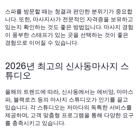
스파를 방문할 때는 청결과 편안한 분위기가 중요합
니다. 또한, 마사지사가 전문적인 자격증을 보유하고
있는지 확인하는 것도 좋은 방법입니다. 마사지 경험
이 풍부한 스태프가 있는 곳을 선택하는 것이 좋은
경험으로 이어질 수 있습니다.
2026년 최고의 신사동마사지 스
튜디오
올해의 트렌드에 따라, 신사동에서는 에비앙, 마마스
파, 블랙로즈 등의 마사지 스튜디오가 인기를 끌고
있습니다. 각 스튜디오는 저마다의 독특한 서비스를
제공하며, 고객 맞춤형 프로그램을 통해 다양한 요구
를 충족시키고 있습니다.