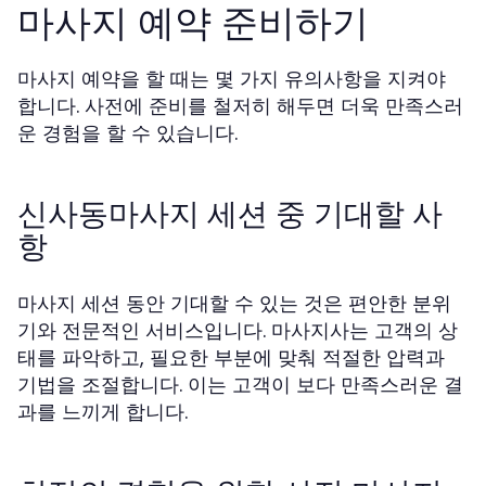
마사지 예약 준비하기
마사지 예약을 할 때는 몇 가지 유의사항을 지켜야
합니다. 사전에 준비를 철저히 해두면 더욱 만족스러
운 경험을 할 수 있습니다.
신사동마사지 세션 중 기대할 사
항
마사지 세션 동안 기대할 수 있는 것은 편안한 분위
기와 전문적인 서비스입니다. 마사지사는 고객의 상
태를 파악하고, 필요한 부분에 맞춰 적절한 압력과
기법을 조절합니다. 이는 고객이 보다 만족스러운 결
과를 느끼게 합니다.