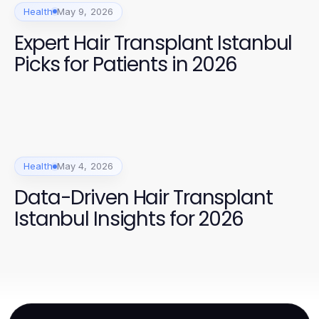
Health
May 9, 2026
Expert Hair Transplant Istanbul
Picks for Patients in 2026
Health
May 4, 2026
Data-Driven Hair Transplant
Istanbul Insights for 2026