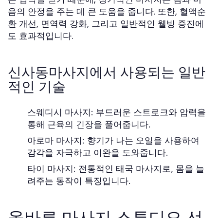
음의 안정을 주는 데 큰 도움을 줍니다. 또한, 혈액순
환 개선, 면역력 강화, 그리고 일반적인 웰빙 증진에
도 효과적입니다.
신사동마사지에서 사용되는 일반
적인 기술
스웨디시 마사지:
부드러운 스트로크와 압력을
통해 근육의 긴장을 풀어줍니다.
아로마 마사지:
향기가 나는 오일을 사용하여
감각을 자극하고 이완을 도와줍니다.
타이 마사지:
전통적인 태국 마사지로, 몸을 늘
려주는 동작이 특징입니다.
올바른 마사지 스튜디오 선