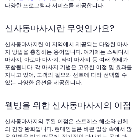
다양한 프로그램과 서비스를 제공합니다.
신사동마사지란 무엇인가요?
신사동마사지란 이 지역에서 제공되는 다양한 마사
지 방법을 총칭하는 용어입니다. 여기에는 스웨디시
마사지, 아로마 마사지, 타이 마사지 등 여러 형태가
포함됩니다. 각 마사지 기법은 고유한 이점 및 효과를
지니고 있어, 고객의 필요와 선호에 따라 선택할 수
있는 다양한 옵션을 제공합니다.
웰빙을 위한 신사동마사지의 이점
신사동마사지의 주된 이점은 스트레스 해소와 신체
의 긴장 완화입니다. 현대인들은 바쁜 일상 속에서 많
은 압박을 받기 때문에, 정기적인 마사지는 몸과 마