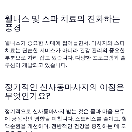
웰니스 및 스파 치료의 진화하는
풍경
웰니스가 중요한 시대에 접어들면서, 마사지와 스파
치료는 단순한 서비스가 아니라 건강 관리의 중요한
부분으로 자리 잡고 있습니다. 다양한 프로그램과 솔
루션이 개발되고 있습니다.
정기적인 신사동마사지의 이점은
무엇인가요?
정기적으로 신사동마사지 받는 것은 몸과 마음 모두
에 긍정적인 영향을 미칩니다. 스트레스를 줄이고, 혈
액순환을 개선하며, 전반적인 건강을 증진하는 데 도