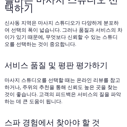
택하기
신사동 지역은 마사지 스튜디오가 다양하게 분포하
여 선택의 폭이 넓습니다. 그러나 품질과 서비스의 차
이가 있기 때문에, 무엇보다 신뢰할 수 있는 스튜디
오를 선택하는 것이 중요합니다.
서비스 품질 및 평판 평가하기
마사지 스튜디오를 선택할 때는 온라인 리뷰를 참고
하거나, 주위의 추천을 통해 신뢰도 높은 곳을 찾는
것이 좋습니다. 고객의 피드백은 서비스의 질을 파악
하는 데 큰 도움이 됩니다.
스파 경험에서 찾아야 할 것