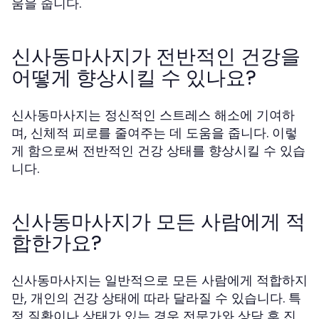
움을 줍니다.
신사동마사지가 전반적인 건강을
어떻게 향상시킬 수 있나요?
신사동마사지는 정신적인 스트레스 해소에 기여하
며, 신체적 피로를 줄여주는 데 도움을 줍니다. 이렇
게 함으로써 전반적인 건강 상태를 향상시킬 수 있습
니다.
신사동마사지가 모든 사람에게 적
합한가요?
신사동마사지는 일반적으로 모든 사람에게 적합하지
만, 개인의 건강 상태에 따라 달라질 수 있습니다. 특
정 질환이나 상태가 있는 경우 전문가와 상담 후 진