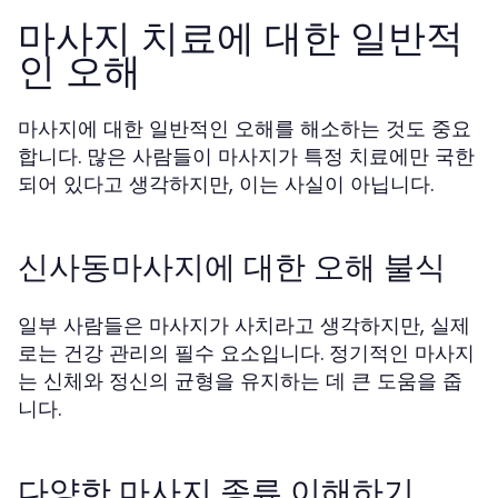
마사지 치료에 대한 일반적
인 오해
마사지에 대한 일반적인 오해를 해소하는 것도 중요
합니다. 많은 사람들이 마사지가 특정 치료에만 국한
되어 있다고 생각하지만, 이는 사실이 아닙니다.
신사동마사지에 대한 오해 불식
일부 사람들은 마사지가 사치라고 생각하지만, 실제
로는 건강 관리의 필수 요소입니다. 정기적인 마사지
는 신체와 정신의 균형을 유지하는 데 큰 도움을 줍
니다.
다양한 마사지 종류 이해하기