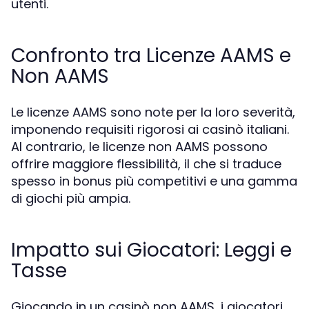
utenti.
Confronto tra Licenze AAMS e
Non AAMS
Le licenze AAMS sono note per la loro severità,
imponendo requisiti rigorosi ai casinò italiani.
Al contrario, le licenze non AAMS possono
offrire maggiore flessibilità, il che si traduce
spesso in bonus più competitivi e una gamma
di giochi più ampia.
Impatto sui Giocatori: Leggi e
Tasse
Giocando in un casinò non AAMS, i giocatori