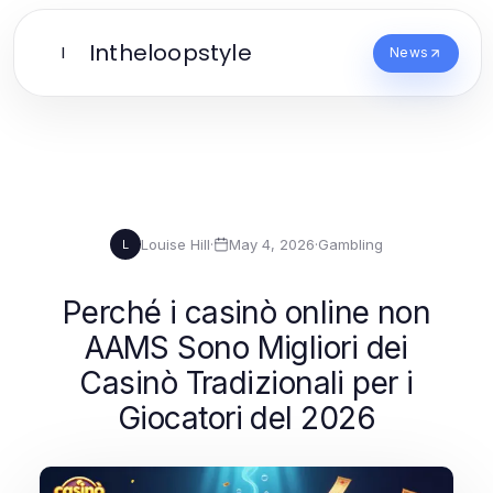
Intheloopstyle
I
News
Louise Hill
·
May 4, 2026
·
Gambling
L
Perché i casinò online non
AAMS Sono Migliori dei
Casinò Tradizionali per i
Giocatori del 2026