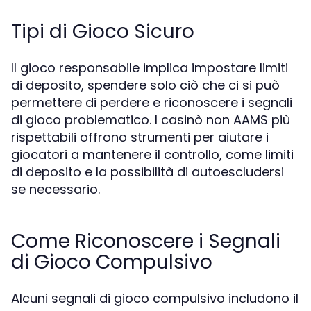
Tipi di Gioco Sicuro
Il gioco responsabile implica impostare limiti
di deposito, spendere solo ciò che ci si può
permettere di perdere e riconoscere i segnali
di gioco problematico. I casinò non AAMS più
rispettabili offrono strumenti per aiutare i
giocatori a mantenere il controllo, come limiti
di deposito e la possibilità di autoescludersi
se necessario.
Come Riconoscere i Segnali
di Gioco Compulsivo
Alcuni segnali di gioco compulsivo includono il