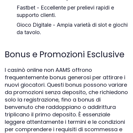
Fastbet - Eccellente per prelievi rapidi e
supporto clienti.
Gioco Digitale - Ampia varietà di slot e giochi
da tavolo.
Bonus e Promozioni Esclusive
I casinò online non AAMS offrono
frequentemente bonus generosi per attirare i
nuovi giocatori. Questi bonus possono variare
da promozioni senza deposito, che richiedono
solo la registrazione, fino a bonus di
benvenuto che raddoppiano o addirittura
triplicano il primo deposito. È essenziale
leggere attentamente i termini e le condizioni
per comprendere i requisiti di scommessa e