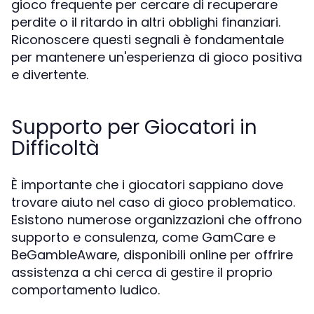
gioco frequente per cercare di recuperare
perdite o il ritardo in altri obblighi finanziari.
Riconoscere questi segnali è fondamentale
per mantenere un'esperienza di gioco positiva
e divertente.
Supporto per Giocatori in
Difficoltà
È importante che i giocatori sappiano dove
trovare aiuto nel caso di gioco problematico.
Esistono numerose organizzazioni che offrono
supporto e consulenza, come GamCare e
BeGambleAware, disponibili online per offrire
assistenza a chi cerca di gestire il proprio
comportamento ludico.