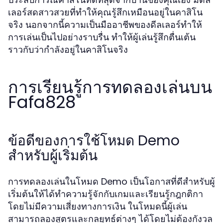
เลอร์สดสาวสวยที่ทำให้คุณรู้สึกเหมือนอยู่ในคาสิโน
จริง นอกจากนี้ความเป็นมืออาชีพของดีลเลอร์ทำให้
การเล่นเป็นไปอย่างราบรื่น ทำให้ผู้เล่นรู้สึกตื่นเต้น
ราวกับว่ากำลังอยู่ในคาสิโนจริง
การเรียนรู้การทดลองเล่นบน
Fafa828
ข้อดีของการใช้โหมด Demo
สำหรับผู้เริ่มต้น
การทดลองเล่นในโหมด Demo เป็นโอกาสที่ดีสำหรับผู้
เริ่มต้นให้ได้ทำความรู้จักกับเกมและเรียนรู้กฎกติกา
โดยไม่มีความเสี่ยงทางการเงิน ในโหมดนี้ผู้เล่น
สามารถลองสูตรและกลยุทธ์ต่างๆ ได้โดยไม่ต้องกังวล