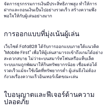
จัดการธุรกรรมการเงินมีประสิทธิภาพสูง ทำให้การ
ฝากและถอนเงินเป็นไปอย่างรวดเร็ว สร้างความพึง
พอใจให้กับผู้เล่นอย่างมาก
การออกแบบที่มุ่งเน้นผู้เล่น
เว็บไซต์ Fafa828 ได้รับการออกแบบภายใต้แนวคิด
"Mobile First" เพื่อให้ผู้เล่นสามารถเข้าถึงเกมได้อย่าง
สะดวกสบาย ไม่ว่าจะบนสมาร์ทโฟนหรือแท็บเล็ต
ระบบเกมถูกพัฒนาให้กินทรัพยากรน้อย เชื่อมต่อได้
รวดเร็วแม้จะใช้เน็ตที่ทรัพยากรต่ำ ผู้เล่นจึงไม่ต้อง
กังวลเรื่องความเร็วอินเทอร์เน็ตขณะเล่น
ใบอนุญาตและฟีเจอร์ด้านความ
ปลอดภัย