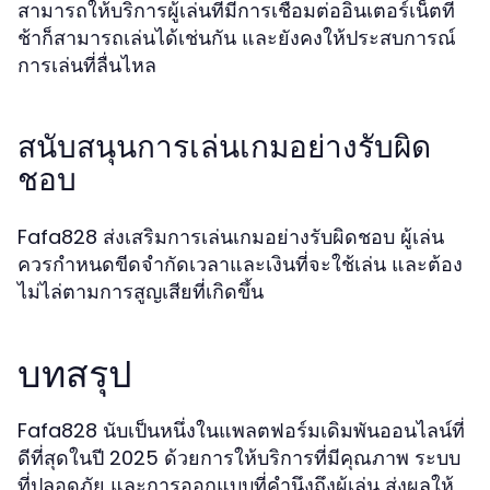
สามารถให้บริการผู้เล่นที่มีการเชื่อมต่ออินเตอร์เน็ตที่
ช้าก็สามารถเล่นได้เช่นกัน และยังคงให้ประสบการณ์
การเล่นที่ลื่นไหล
สนับสนุนการเล่นเกมอย่างรับผิด
ชอบ
Fafa828 ส่งเสริมการเล่นเกมอย่างรับผิดชอบ ผู้เล่น
ควรกำหนดขีดจำกัดเวลาและเงินที่จะใช้เล่น และต้อง
ไม่ไล่ตามการสูญเสียที่เกิดขึ้น
บทสรุป
Fafa828 นับเป็นหนึ่งในแพลตฟอร์มเดิมพันออนไลน์ที่
ดีที่สุดในปี 2025 ด้วยการให้บริการที่มีคุณภาพ ระบบ
ที่ปลอดภัย และการออกแบบที่คำนึงถึงผู้เล่น ส่งผลให้