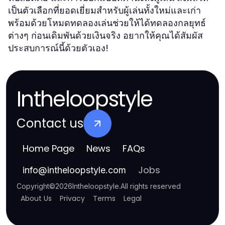
เป็นตัวเลือกที่ยอดเยี่ยมสำหรับผู้เล่นทั้งใหม่และเก่า
พร้อมด้วยโหมดทดลองเล่นช่วยให้ได้ทดลองกลยุทธ์
ต่างๆ ก่อนเดิมพันด้วยเงินจริง อยากให้คุณได้สัมผัส
ประสบการณ์นี้ด้วยตัวเอง!
Intheloopstyle
Contact us
Home Page
News
FAQs
Jobs
info
@
intheloopstyle.com
Copyright
©
2026
Intheloopstyle
.
All rights reserved
About Us
Privacy
Terms
Legal