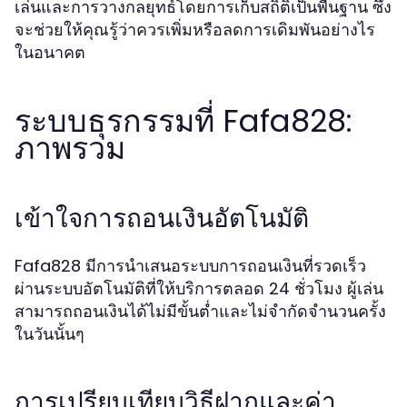
เล่นและการวางกลยุทธ์โดยการเก็บสถิติเป็นพื้นฐาน ซึ่ง
จะช่วยให้คุณรู้ว่าควรเพิ่มหรือลดการเดิมพันอย่างไร
ในอนาคต
ระบบธุรกรรมที่ Fafa828:
ภาพรวม
เข้าใจการถอนเงินอัตโนมัติ
Fafa828 มีการนำเสนอระบบการถอนเงินที่รวดเร็ว
ผ่านระบบอัตโนมัติที่ให้บริการตลอด 24 ชั่วโมง ผู้เล่น
สามารถถอนเงินได้ไม่มีขั้นต่ำและไม่จำกัดจำนวนครั้ง
ในวันนั้นๆ
การเปรียบเทียบวิธีฝากและค่า