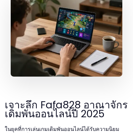
เจาะลึก Fafa828 อาณาจักร
เดิมพันออนไลน์ปี 2025
ในยุคที่การเล่นเกมเดิมพันออนไลน์ได้รับความนิยม