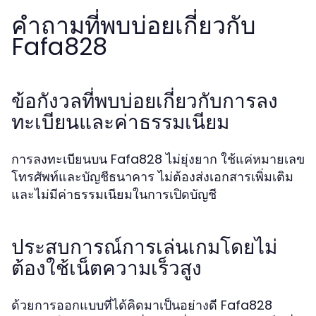
คำถามที่พบบ่อยเกี่ยวกับ
Fafa828
ข้อกังวลที่พบบ่อยเกี่ยวกับการลง
ทะเบียนและค่าธรรมเนียม
การลงทะเบียนบน Fafa828 ไม่ยุ่งยาก ใช้แค่หมายเลข
โทรศัพท์และบัญชีธนาคาร ไม่ต้องส่งเอกสารเพิ่มเติม
และไม่มีค่าธรรมเนียมในการเปิดบัญชี
ประสบการณ์การเล่นเกมโดยไม่
ต้องใช้เน็ตความเร็วสูง
ด้วยการออกแบบที่ได้คิดมาเป็นอย่างดี Fafa828