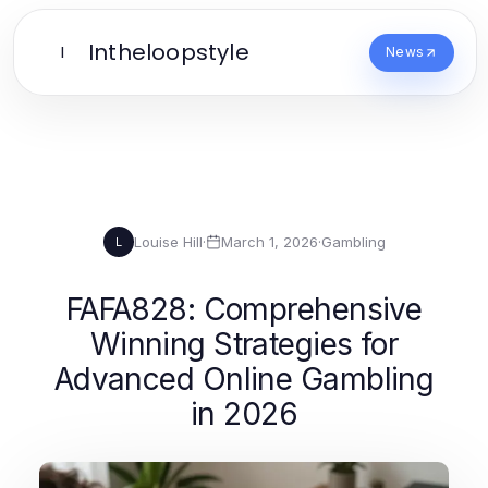
Intheloopstyle
I
News
Louise Hill
·
March 1, 2026
·
Gambling
L
FAFA828: Comprehensive
Winning Strategies for
Advanced Online Gambling
in 2026