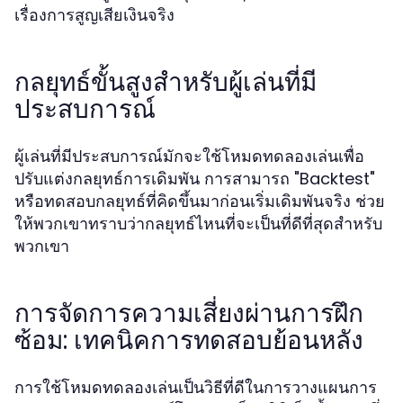
เรื่องการสูญเสียเงินจริง
กลยุทธ์ขั้นสูงสำหรับผู้เล่นที่มี
ประสบการณ์
ผู้เล่นที่มีประสบการณ์มักจะใช้โหมดทดลองเล่นเพื่อ
ปรับแต่งกลยุทธ์การเดิมพัน การสามารถ "Backtest"
หรือทดสอบกลยุทธ์ที่คิดขึ้นมาก่อนเริ่มเดิมพันจริง ช่วย
ให้พวกเขาทราบว่ากลยุทธ์ไหนที่จะเป็นที่ดีที่สุดสำหรับ
พวกเขา
การจัดการความเสี่ยงผ่านการฝึก
ซ้อม: เทคนิคการทดสอบย้อนหลัง
การใช้โหมดทดลองเล่นเป็นวิธีที่ดีในการวางแผนการ