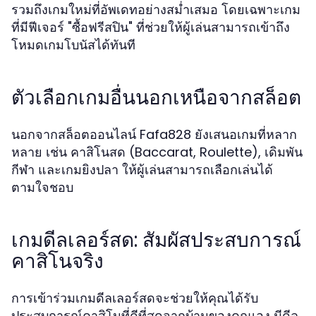
รวมถึงเกมใหม่ที่อัพเดทอย่างสม่ำเสมอ โดยเฉพาะเกม
ที่มีฟีเจอร์ "ซื้อฟรีสปิน" ที่ช่วยให้ผู้เล่นสามารถเข้าถึง
โหมดเกมโบนัสได้ทันที
ตัวเลือกเกมอื่นนอกเหนือจากสล็อต
นอกจากสล็อตออนไลน์ Fafa828 ยังเสนอเกมที่หลาก
หลาย เช่น คาสิโนสด (Baccarat, Roulette), เดิมพัน
กีฬา และเกมยิงปลา ให้ผู้เล่นสามารถเลือกเล่นได้
ตามใจชอบ
เกมดีลเลอร์สด: สัมผัสประสบการณ์
คาสิโนจริง
การเข้าร่วมเกมดีลเลอร์สดจะช่วยให้คุณได้รับ
ประสบการณ์คาสิโนที่ดีที่สุดจากบ้านของคุณเอง มีดีล