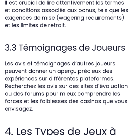
Il est crucial de lire attentivement les termes
et conditions associés aux bonus, tels que les
exigences de mise (wagering requirements)
et les limites de retrait.
3.3 Témoignages de Joueurs
Les avis et témoignages d’autres joueurs
peuvent donner un aperçu précieux des
expériences sur différentes plateformes.
Recherchez les avis sur des sites d’évaluation
ou des forums pour mieux comprendre les
forces et les faiblesses des casinos que vous
envisagez.
4. Les Types de Jeux à