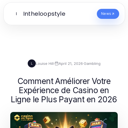
Intheloopstyle
I
News
Louise Hill
·
April 21, 2026
·
Gambling
L
Comment Améliorer Votre
Expérience de Casino en
Ligne le Plus Payant en 2026