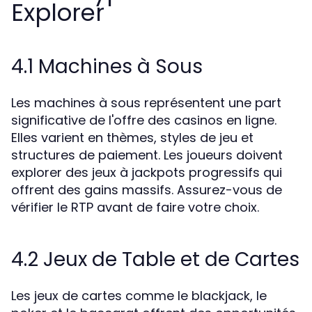
Explorer
4.1 Machines à Sous
Les machines à sous représentent une part
significative de l'offre des casinos en ligne.
Elles varient en thèmes, styles de jeu et
structures de paiement. Les joueurs doivent
explorer des jeux à jackpots progressifs qui
offrent des gains massifs. Assurez-vous de
vérifier le RTP avant de faire votre choix.
4.2 Jeux de Table et de Cartes
Les jeux de cartes comme le blackjack, le