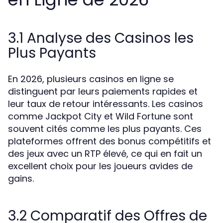
3.1 Analyse des Casinos les
Plus Payants
En 2026, plusieurs casinos en ligne se
distinguent par leurs paiements rapides et
leur taux de retour intéressants. Les casinos
comme Jackpot City et Wild Fortune sont
souvent cités comme les plus payants. Ces
plateformes offrent des bonus compétitifs et
des jeux avec un RTP élevé, ce qui en fait un
excellent choix pour les joueurs avides de
gains.
3.2 Comparatif des Offres de