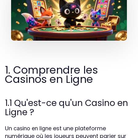
1. Comprendre les
Casinos en Ligne
1.1 Qu'est-ce qu'un Casino en
Ligne ?
Un
est une plateforme
casino en ligne
numérique où les joueurs peuvent parier sur