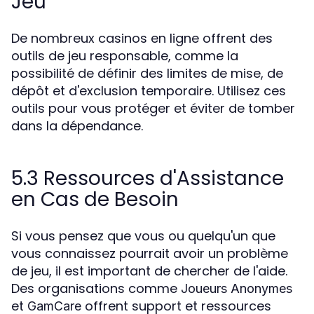
Jeu
De nombreux casinos en ligne offrent des
outils de jeu responsable, comme la
possibilité de définir des limites de mise, de
dépôt et d'exclusion temporaire. Utilisez ces
outils pour vous protéger et éviter de tomber
dans la dépendance.
5.3 Ressources d'Assistance
en Cas de Besoin
Si vous pensez que vous ou quelqu'un que
vous connaissez pourrait avoir un problème
de jeu, il est important de chercher de l'aide.
Des organisations comme
Joueurs Anonymes
et
offrent support et ressources
GamCare