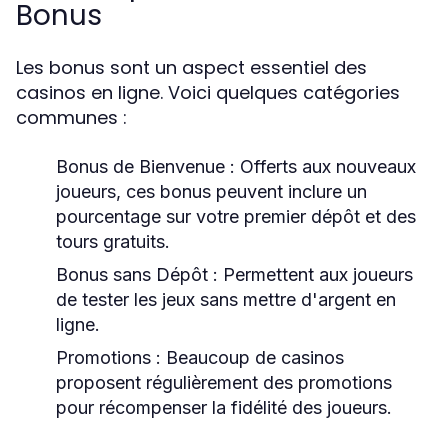
Bonus
Les bonus sont un aspect essentiel des
casinos en ligne. Voici quelques catégories
communes :
Bonus de Bienvenue :
Offerts aux nouveaux
joueurs, ces bonus peuvent inclure un
pourcentage sur votre premier dépôt et des
tours gratuits.
Bonus sans Dépôt :
Permettent aux joueurs
de tester les jeux sans mettre d'argent en
ligne.
Promotions :
Beaucoup de casinos
proposent régulièrement des promotions
pour récompenser la fidélité des joueurs.