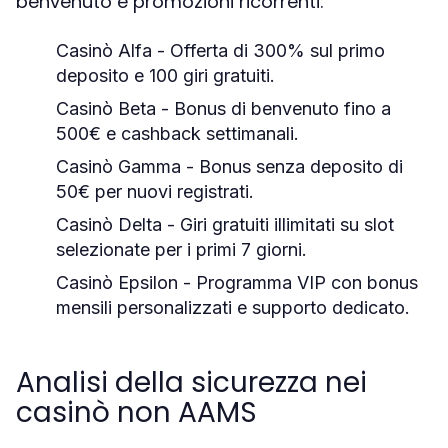
benvenuto e promozioni ricorrenti:
Casinò Alfa
- Offerta di 300% sul primo
deposito e 100 giri gratuiti.
Casinò Beta
- Bonus di benvenuto fino a
500€ e cashback settimanali.
Casinò Gamma
- Bonus senza deposito di
50€ per nuovi registrati.
Casinò Delta
- Giri gratuiti illimitati su slot
selezionate per i primi 7 giorni.
Casinò Epsilon
- Programma VIP con bonus
mensili personalizzati e supporto dedicato.
Analisi della sicurezza nei
casinò non AAMS