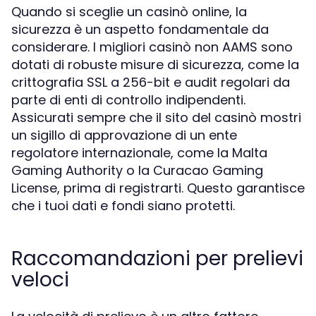
Quando si sceglie un casinò online, la
sicurezza è un aspetto fondamentale da
considerare. I migliori casinò non AAMS sono
dotati di robuste misure di sicurezza, come la
crittografia SSL a 256-bit e audit regolari da
parte di enti di controllo indipendenti.
Assicurati sempre che il sito del casinò mostri
un sigillo di approvazione di un ente
regolatore internazionale, come la Malta
Gaming Authority o la Curacao Gaming
License, prima di registrarti. Questo garantisce
che i tuoi dati e fondi siano protetti.
Raccomandazioni per prelievi
veloci