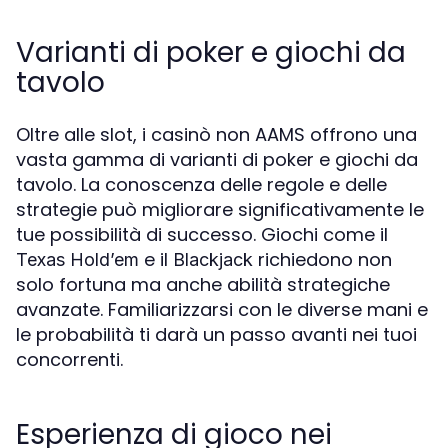
Varianti di poker e giochi da
tavolo
Oltre alle slot, i casinò non AAMS offrono una
vasta gamma di varianti di poker e giochi da
tavolo. La conoscenza delle regole e delle
strategie può migliorare significativamente le
tue possibilità di successo. Giochi come il
e il
richiedono non
Texas Hold’em
Blackjack
solo fortuna ma anche abilità strategiche
avanzate. Familiarizzarsi con le diverse mani e
le probabilità ti darà un passo avanti nei tuoi
concorrenti.
Esperienza di gioco nei