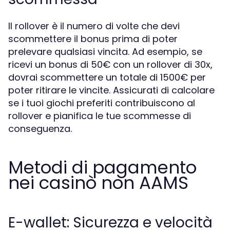
Il rollover è il numero di volte che devi
scommettere il bonus prima di poter
prelevare qualsiasi vincita. Ad esempio, se
ricevi un bonus di 50€ con un rollover di 30x,
dovrai scommettere un totale di 1500€ per
poter ritirare le vincite. Assicurati di calcolare
se i tuoi giochi preferiti contribuiscono al
rollover e pianifica le tue scommesse di
conseguenza.
Metodi di pagamento
nei casinò non AAMS
E-wallet: Sicurezza e velocità