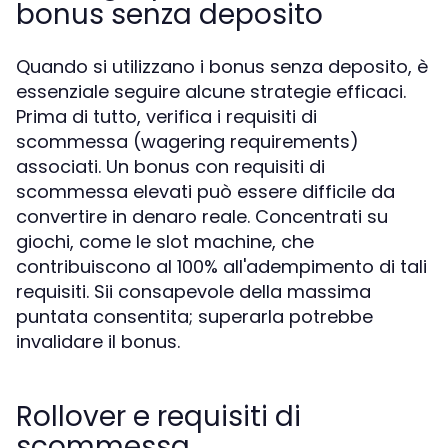
bonus senza deposito
Quando si utilizzano i bonus senza deposito, è
essenziale seguire alcune strategie efficaci.
Prima di tutto, verifica i requisiti di
scommessa (wagering requirements)
associati. Un bonus con requisiti di
scommessa elevati può essere difficile da
convertire in denaro reale. Concentrati su
giochi, come le slot machine, che
contribuiscono al 100% all'adempimento di tali
requisiti. Sii consapevole della massima
puntata consentita; superarla potrebbe
invalidare il bonus.
Rollover e requisiti di
scommessa