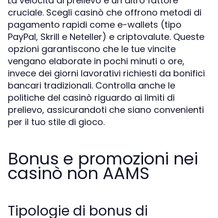
La velocità di prelievo è un altro fattore
cruciale. Scegli casinò che offrono metodi di
pagamento rapidi come e-wallets (tipo
PayPal, Skrill e Neteller) e criptovalute. Queste
opzioni garantiscono che le tue vincite
vengano elaborate in pochi minuti o ore,
invece dei giorni lavorativi richiesti da bonifici
bancari tradizionali. Controlla anche le
politiche del casinò riguardo ai limiti di
prelievo, assicurandoti che siano convenienti
per il tuo stile di gioco.
Bonus e promozioni nei
casinò non AAMS
Tipologie di bonus di