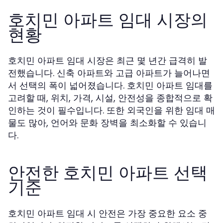
호치민 아파트 임대 시장의
현황
호치민 아파트 임대 시장은 최근 몇 년간 급격히 발
전했습니다. 신축 아파트와 고급 아파트가 늘어나면
서 선택의 폭이 넓어졌습니다. 호치민 아파트 임대를
고려할 때, 위치, 가격, 시설, 안전성을 종합적으로 확
인하는 것이 필수입니다. 또한 외국인을 위한 임대 매
물도 많아, 언어와 문화 장벽을 최소화할 수 있습니
다.
안전한 호치민 아파트 선택
기준
호치민 아파트 임대 시 안전은 가장 중요한 요소 중