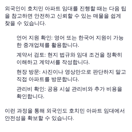
외국인이 호치민 아파트 임대를 진행할 때는 다음 팁
을 참고하면 안전하고 신뢰할 수 있는 매물을 쉽게
찾을 수 있습니다.
언어 지원 확인
: 영어 또는 한국어 지원이 가능
한 중개업체를 활용합니다.
계약서 검토
: 현지 법규와 임대 조건을 정확히
이해하고 계약서를 작성합니다.
현장 방문
: 사진이나 영상만으로 판단하지 말고
직접 아파트를 방문합니다.
관리비 확인
: 공용 시설 관리비와 추가 비용을
확인합니다.
이런 과정을 통해 외국인도 호치민 아파트 임대에서
안전성을 확보할 수 있습니다.