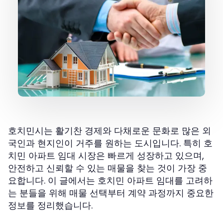
호치민시는 활기찬 경제와 다채로운 문화로 많은 외
국인과 현지인이 거주를 원하는 도시입니다. 특히
호
시장은 빠르게 성장하고 있으며,
치민 아파트 임대
안전하고 신뢰할 수 있는 매물을 찾는 것이 가장 중
요합니다. 이 글에서는 호치민 아파트 임대를 고려하
는 분들을 위해 매물 선택부터 계약 과정까지 중요한
정보를 정리했습니다.