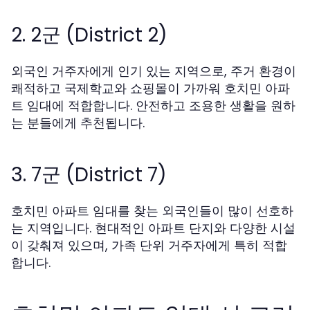
2. 2군 (District 2)
외국인 거주자에게 인기 있는 지역으로, 주거 환경이
쾌적하고 국제학교와 쇼핑몰이 가까워 호치민 아파
트 임대에 적합합니다. 안전하고 조용한 생활을 원하
는 분들에게 추천됩니다.
3. 7군 (District 7)
호치민 아파트 임대를 찾는 외국인들이 많이 선호하
는 지역입니다. 현대적인 아파트 단지와 다양한 시설
이 갖춰져 있으며, 가족 단위 거주자에게 특히 적합
합니다.