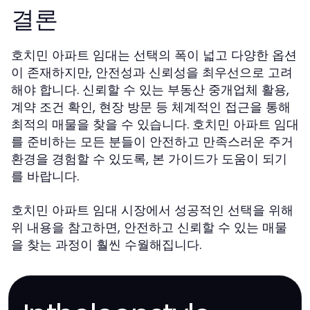
결론
호치민 아파트 임대는 선택의 폭이 넓고 다양한 옵션
이 존재하지만, 안전성과 신뢰성을 최우선으로 고려
해야 합니다. 신뢰할 수 있는 부동산 중개업체 활용,
계약 조건 확인, 현장 방문 등 체계적인 접근을 통해
최적의 매물을 찾을 수 있습니다. 호치민 아파트 임대
를 준비하는 모든 분들이 안전하고 만족스러운 주거
환경을 경험할 수 있도록, 본 가이드가 도움이 되기
를 바랍니다.
호치민 아파트 임대 시장에서 성공적인 선택을 위해
위 내용을 참고하면, 안전하고 신뢰할 수 있는 매물
을 찾는 과정이 훨씬 수월해집니다.