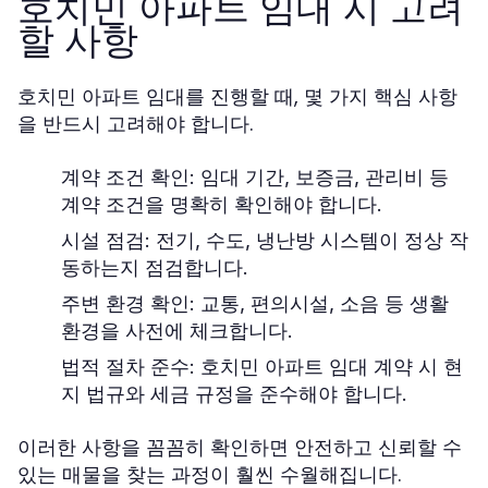
호치민 아파트 임대 시 고려
할 사항
호치민 아파트 임대를 진행할 때, 몇 가지 핵심 사항
을 반드시 고려해야 합니다.
계약 조건 확인
: 임대 기간, 보증금, 관리비 등
계약 조건을 명확히 확인해야 합니다.
시설 점검
: 전기, 수도, 냉난방 시스템이 정상 작
동하는지 점검합니다.
주변 환경 확인
: 교통, 편의시설, 소음 등 생활
환경을 사전에 체크합니다.
법적 절차 준수
: 호치민 아파트 임대 계약 시 현
지 법규와 세금 규정을 준수해야 합니다.
이러한 사항을 꼼꼼히 확인하면 안전하고 신뢰할 수
있는 매물을 찾는 과정이 훨씬 수월해집니다.