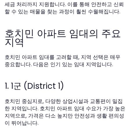
세금 처리까지 지원합니다. 이를 통해 안전하고 신뢰
할 수 있는 매물을 찾는 과정이 훨씬 수월해집니다.
호치민 아파트 임대의 주요
지역
호치민 아파트 임대를 고려할 때, 지역 선택은 매우
중요합니다. 다음은 인기 있는 임대 지역입니다.
1. 1군 (District 1)
호치민 중심지로, 다양한 상업시설과 교통편이 밀집
한 지역입니다. 호치민 아파트 임대 수요가 가장 높은
지역으로, 가격은 다소 높지만 안전성과 생활 편의성
이 뛰어납니다.