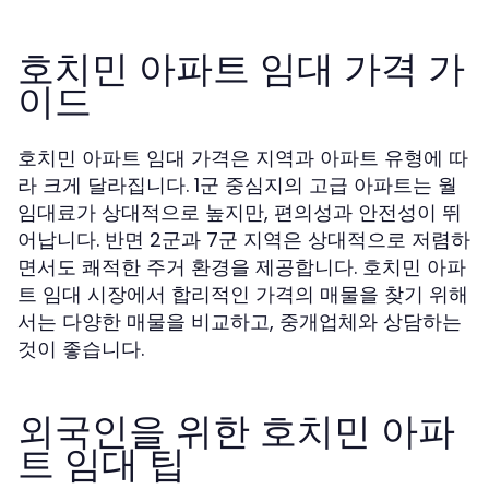
호치민 아파트 임대 가격 가
이드
호치민 아파트 임대 가격은 지역과 아파트 유형에 따
라 크게 달라집니다. 1군 중심지의 고급 아파트는 월
임대료가 상대적으로 높지만, 편의성과 안전성이 뛰
어납니다. 반면 2군과 7군 지역은 상대적으로 저렴하
면서도 쾌적한 주거 환경을 제공합니다. 호치민 아파
트 임대 시장에서 합리적인 가격의 매물을 찾기 위해
서는 다양한 매물을 비교하고, 중개업체와 상담하는
것이 좋습니다.
외국인을 위한 호치민 아파
트 임대 팁