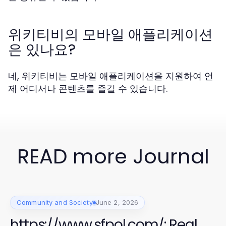
위키티비의 모바일 애플리케이션
은 있나요?
네, 위키티비는 모바일 애플리케이션을 지원하여 언
제 어디서나 콘텐츠를 즐길 수 있습니다.
READ more Journal
Community and Society
June 2, 2026
https://www.sfpol.com/: Real