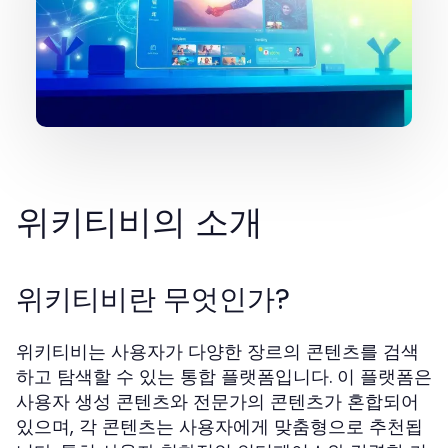
위키티비의 소개
위키티비란 무엇인가?
위키티비는 사용자가 다양한 장르의 콘텐츠를 검색
하고 탐색할 수 있는 통합 플랫폼입니다. 이 플랫폼은
사용자 생성 콘텐츠와 전문가의 콘텐츠가 혼합되어
있으며, 각 콘텐츠는 사용자에게 맞춤형으로 추천됩