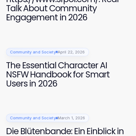
Talk About Community
Engagement in 2026
Community and Society
April 22, 2026
The Essential Character AI
NSFW Handbook for Smart
Users in 2026
Community and Society
March 1, 2026
Die Blütenbande: Ein Einblick in