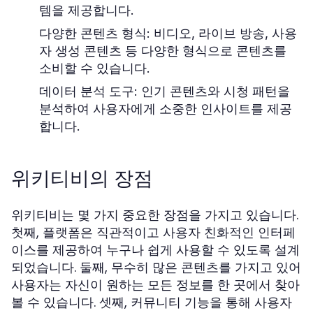
템을 제공합니다.
다양한 콘텐츠 형식:
비디오, 라이브 방송, 사용
자 생성 콘텐츠 등 다양한 형식으로 콘텐츠를
소비할 수 있습니다.
데이터 분석 도구:
인기 콘텐츠와 시청 패턴을
분석하여 사용자에게 소중한 인사이트를 제공
합니다.
위키티비의 장점
위키티비는 몇 가지 중요한 장점을 가지고 있습니다.
첫째, 플랫폼은 직관적이고 사용자 친화적인 인터페
이스를 제공하여 누구나 쉽게 사용할 수 있도록 설계
되었습니다. 둘째, 무수히 많은 콘텐츠를 가지고 있어
사용자는 자신이 원하는 모든 정보를 한 곳에서 찾아
볼 수 있습니다. 셋째, 커뮤니티 기능을 통해 사용자