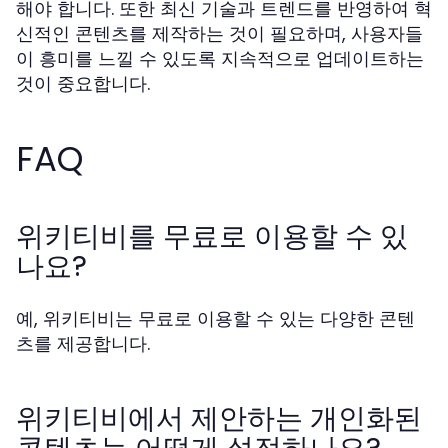
해야 합니다. 또한 최신 기술과 트렌드를 반영하여 혁
신적인 콘텐츠를 제작하는 것이 필요하며, 사용자들
이 흥미를 느낄 수 있도록 지속적으로 업데이트하는
것이 중요합니다.
FAQ
위키티비를 무료로 이용할 수 있
나요?
예, 위키티비는 무료로 이용할 수 있는 다양한 콘텐
츠를 제공합니다.
위키티비에서 제안하는 개인화된