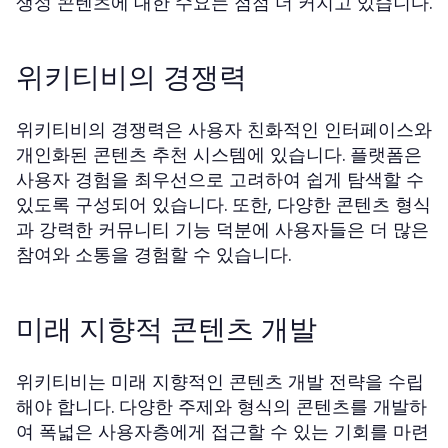
생성 콘텐츠에 대한 수요는 점점 더 커지고 있습니다.
위키티비의 경쟁력
위키티비의 경쟁력은 사용자 친화적인 인터페이스와
개인화된 콘텐츠 추천 시스템에 있습니다. 플랫폼은
사용자 경험을 최우선으로 고려하여 쉽게 탐색할 수
있도록 구성되어 있습니다. 또한, 다양한 콘텐츠 형식
과 강력한 커뮤니티 기능 덕분에 사용자들은 더 많은
참여와 소통을 경험할 수 있습니다.
미래 지향적 콘텐츠 개발
위키티비는 미래 지향적인 콘텐츠 개발 전략을 수립
해야 합니다. 다양한 주제와 형식의 콘텐츠를 개발하
여 폭넓은 사용자층에게 접근할 수 있는 기회를 마련