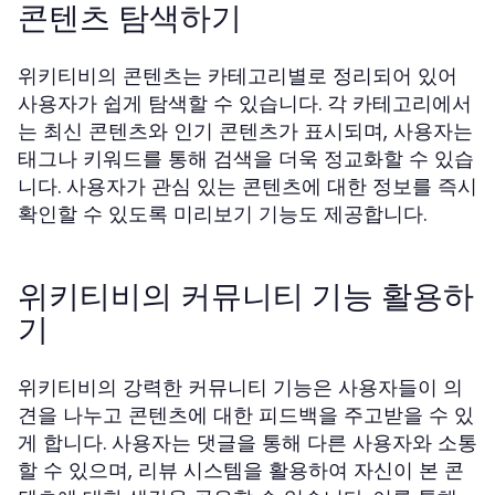
콘텐츠 탐색하기
위키티비의 콘텐츠는 카테고리별로 정리되어 있어
사용자가 쉽게 탐색할 수 있습니다. 각 카테고리에서
는 최신 콘텐츠와 인기 콘텐츠가 표시되며, 사용자는
태그나 키워드를 통해 검색을 더욱 정교화할 수 있습
니다. 사용자가 관심 있는 콘텐츠에 대한 정보를 즉시
확인할 수 있도록 미리보기 기능도 제공합니다.
위키티비의 커뮤니티 기능 활용하
기
위키티비의 강력한 커뮤니티 기능은 사용자들이 의
견을 나누고 콘텐츠에 대한 피드백을 주고받을 수 있
게 합니다. 사용자는 댓글을 통해 다른 사용자와 소통
할 수 있으며, 리뷰 시스템을 활용하여 자신이 본 콘