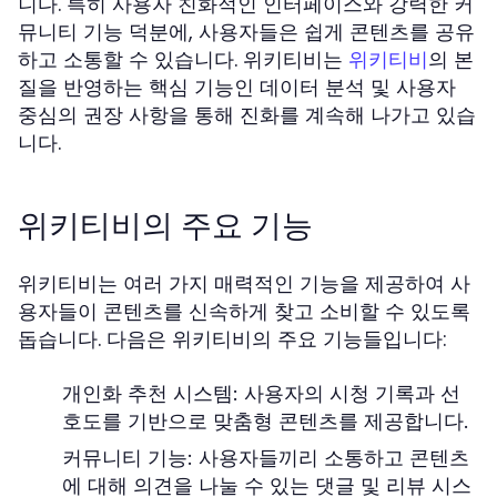
니다. 특히 사용자 친화적인 인터페이스와 강력한 커
뮤니티 기능 덕분에, 사용자들은 쉽게 콘텐츠를 공유
하고 소통할 수 있습니다. 위키티비는
의 본
위키티비
질을 반영하는 핵심 기능인 데이터 분석 및 사용자
중심의 권장 사항을 통해 진화를 계속해 나가고 있습
니다.
위키티비의 주요 기능
위키티비는 여러 가지 매력적인 기능을 제공하여 사
용자들이 콘텐츠를 신속하게 찾고 소비할 수 있도록
돕습니다. 다음은 위키티비의 주요 기능들입니다:
개인화 추천 시스템:
사용자의 시청 기록과 선
호도를 기반으로 맞춤형 콘텐츠를 제공합니다.
커뮤니티 기능:
사용자들끼리 소통하고 콘텐츠
에 대해 의견을 나눌 수 있는 댓글 및 리뷰 시스