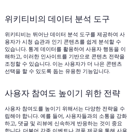
위키티비의 데이터 분석 도구
위키티비는 뛰어난 데이터 분석 도구를 제공하여 사
용자가 시청 습관과 인기 콘텐츠를 쉽게 분석할 수
있습니다. 통계 데이터를 활용하여 사용자 행동을 이
해하고, 이러한 인사이트를 기반으로 콘텐츠 전략을
조정할 수 있습니다. 이는 사용자가 더 나은 콘텐츠
선택을 할 수 있도록 돕는 유용한 기능입니다.
사용자 참여도 높이기 위한 전략
사용자 참여도를 높이기 위해서는 다양한 전략을 수
립해야 합니다. 예를 들어, 사용자들과의 소통을 강화
하고, 댓글 및 리뷰에 신속하게 반응하는 것이 중요
합니다. 더불어 각종 이벤트나 경품 제공을 통해 사용