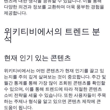
텐츠에 대한 생각을 공유할 수 있습니다. 이를 통해
다양한 의견과 정보를 교환하며 더욱 풍부한 경험을
제공합니다.
위키티비에서의 트렌드 분
석
현재 인기 있는 콘텐츠
위키티비에서는 어떤 콘텐츠가 현재 인기를 끌고 있
는지를 주의 깊게 살펴보는 것이 중요합니다. 주간 및
월간 통계를 통해 가장 많이 조회된 콘텐츠를 확인할
수 있으며, 이를 통해 트렌드에 따라 적절한 콘텐츠
소비 전략을 세울 수 있습니다. 또한 사용자들이 주목
하는 주제나 형식을 알고 있으면 콘텐츠 제작에 큰
도움이 됩니다.