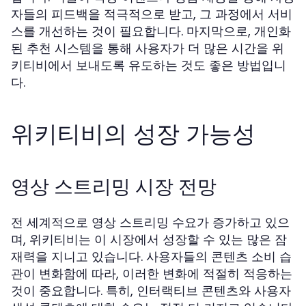
자들의 피드백을 적극적으로 받고, 그 과정에서 서비
스를 개선하는 것이 필요합니다. 마지막으로, 개인화
된 추천 시스템을 통해 사용자가 더 많은 시간을 위
키티비에서 보내도록 유도하는 것도 좋은 방법입니
다.
위키티비의 성장 가능성
영상 스트리밍 시장 전망
전 세계적으로 영상 스트리밍 수요가 증가하고 있으
며, 위키티비는 이 시장에서 성장할 수 있는 많은 잠
재력을 지니고 있습니다. 사용자들의 콘텐츠 소비 습
관이 변화함에 따라, 이러한 변화에 적절히 적응하는
것이 중요합니다. 특히, 인터랙티브 콘텐츠와 사용자