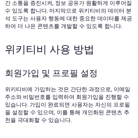
간 소통을 증진시켜, 정보 공유가 원활하게 이루어질
수 있도록 합니다. 마지막으로 위키티비의 데이터 분
석 도구는 사용자 행동에 대한 중요한 데이터를 제공
하여 더 나은 콘텐츠를 개발할 수 있도록 합니다.
위키티비 사용 방법
회원가입 및 프로필 설정
위키티비에 가입하는 것은 간단한 과정으로, 이메일
주소와 비밀번호를 입력하여 회원가입을 진행할 수
있습니다. 가입이 완료되면 사용자는 자신의 프로필
을 설정할 수 있으며, 이를 통해 개인화된 콘텐츠 추
천을 극대화할 수 있습니다.