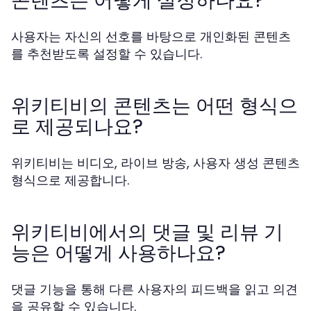
콘텐츠는 어떻게 설정하나요?
사용자는 자신의 선호를 바탕으로 개인화된 콘텐츠
를 추천받도록 설정할 수 있습니다.
위키티비의 콘텐츠는 어떤 형식으
로 제공되나요?
위키티비는 비디오, 라이브 방송, 사용자 생성 콘텐츠
형식으로 제공합니다.
위키티비에서의 댓글 및 리뷰 기
능은 어떻게 사용하나요?
댓글 기능을 통해 다른 사용자의 피드백을 읽고 의견
을 공유할 수 있습니다.