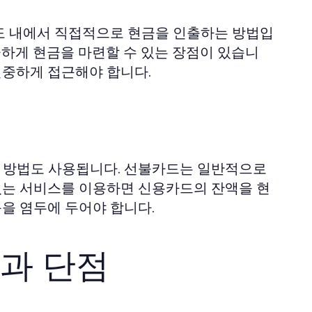
도 내에서 직접적으로 현금을 인출하는 방법입
급하게 현금을 마련할 수 있는 장점이 있습니
신중하게 접근해야 합니다.
 방법도 사용됩니다. 선불카드는 일반적으로
 있는 서비스를 이용하면 신용카드의 잔액을 현
음을 염두에 두어야 합니다.
과 단점