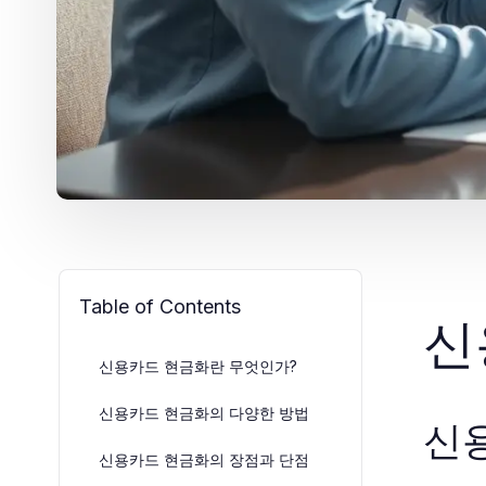
Table of Contents
신
신용카드 현금화란 무엇인가?
신용카드 현금화의 다양한 방법
신
신용카드 현금화의 장점과 단점