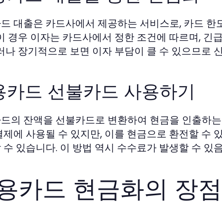
드 대출은 카드사에서 제공하는 서비스로, 카드 한
 이 경우 이자는 카드사에서 정한 조건에 따르며, 긴
그러나 장기적으로 보면 이자 부담이 클 수 있으므로 
용카드 선불카드 사용하기
드의 잔액을 선불카드로 변환하여 현금을 인출하는
결제에 사용될 수 있지만, 이를 현금으로 환전할 수
 수 있습니다. 이 방법 역시 수수료가 발생할 수 있
용카드 현금화의 장점