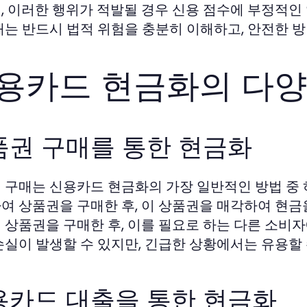
, 이러한 행위가 적발될 경우 신용 점수에 부정적인 
때는 반드시 법적 위험을 충분히 이해하고, 안전한 
용카드 현금화의 다양
품권 구매를 통한 현금화
 구매는 신용카드 현금화의 가장 일반적인 방법 중
여 상품권을 구매한 후, 이 상품권을 매각하여 현금을
 상품권을 구매한 후, 이를 필요로 하는 다른 소비자
손실이 발생할 수 있지만, 긴급한 상황에서는 유용할 
용카드 대출을 통한 현금화