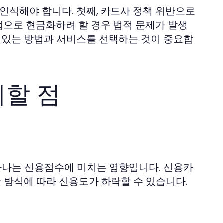
인식해야 합니다. 첫째, 카드사 정책 위반으로
방법으로 현금화하려 할 경우 법적 문제가 발생
수 있는 방법과 서비스를 선택하는 것이 중요합
의할 점
 하나는 신용점수에 미치는 영향입니다. 신용카
산 방식에 따라 신용도가 하락할 수 있습니다.