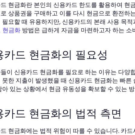
드 현금화란 본인의 신용카드 한도를 활용하여 현금
로 상품권을 구매하고 이를 다시 현금으로 환전하는
 필요할 때 유용하지만, 신용카드의 본래 사용 목적
방법은 급하게 자금을 마련하고자 하는 소
 현금화
용카드 현금화의 필요성
들이 신용카드 현금화를 필요로 하는 이유는 다양합
 못한 지출이 발생했을 때 신용카드 현금화는 빠른 
남아 있는 상황에서 현금 유동성을 확보할 수 있는 
용카드 현금화의 법적 측면
드 현금화에는 법적 위험이 따를 수 있습니다. 카