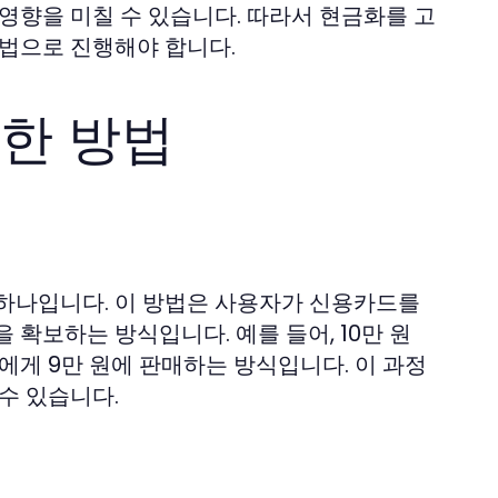
영향을 미칠 수 있습니다. 따라서 현금화를 고
방법으로 진행해야 합니다.
한 방법
 하나입니다. 이 방법은 사용자가 신용카드를
 확보하는 방식입니다. 예를 들어, 10만 원
에게 9만 원에 판매하는 방식입니다. 이 과정
수 있습니다.