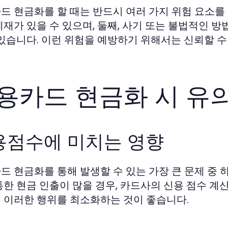
드 현금화를 할 때는 반드시 여러 가지 위험 요소를 
제재가 있을 수 있으며, 둘째, 사기 또는 불법적인 
 있습니다. 이런 위험을 예방하기 위해서는 신뢰할 
용카드 현금화 시 유
용점수에 미치는 영향
드 현금화를 통해 발생할 수 있는 가장 큰 문제 중
통한 현금 인출이 많을 경우, 카드사의 신용 점수 계
 이러한 행위를 최소화하는 것이 좋습니다.