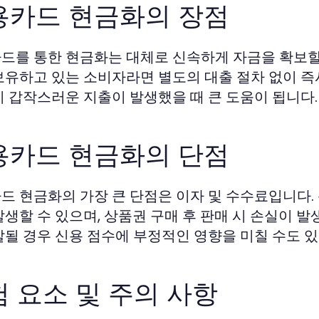
용카드 현금화의 장점
드를 통한 현금화는 대체로 신속하게 자금을 확보할 
보유하고 있는 소비자라면 별도의 대출 절차 없이 즉
히 갑작스러운 지출이 발생했을 때 큰 도움이 됩니다.
용카드 현금화의 단점
드 현금화의 가장 큰 단점은 이자 및 수수료입니다.
발생할 수 있으며, 상품권 구매 후 판매 시 손실이 발
발될 경우 신용 점수에 부정적인 영향을 미칠 수도 있
 요소 및 주의 사항