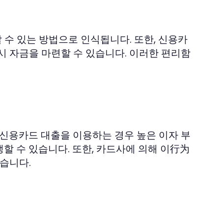
수 있는 방법으로 인식됩니다. 또한, 신용카
시 자금을 마련할 수 있습니다. 이러한 편리함
 신용카드 대출을 이용하는 경우 높은 이자 부
생할 수 있습니다. 또한, 카드사에 의해 이行为
습니다.