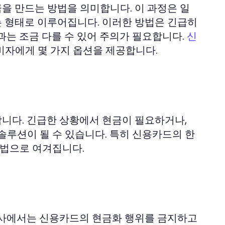
을 만드는 방법을 의미합니다. 이 과정은 일
 형태로 이루어집니다. 이러한 방법은 긴급히
과는 조금 다를 수 있어 주의가 필요합니다.
신
비자에게 몇 가지 옵션을 제공합니다.
니다. 긴급한 상황에서 현금이 필요하거나,
솔루션이 될 수 있습니다. 특히 신용카드의 한
방법으로 여겨집니다.
드사에서는 신용카드의 현금화 행위를 금지하고