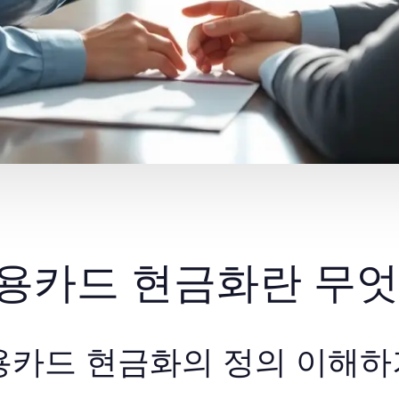
용카드 현금화란 무엇
용카드 현금화의 정의 이해하