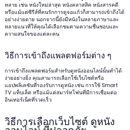
หลาย เช่น หนังใหม่ล่าสุด หนังคลาสสิค หนังสารคดี
หรือแม้แต่ซีรีส์ที่คนรักการดูจอแก้วก็สามารถเข้าถึงได้
อย่างง่ายดาย นอกจากนี้ยังมีหนังในหลายภาษาและ
หลายแนวที่ให้คุณได้เลือกชมตามความชื่นชอบและ
ความสนใจของแต่ละคน
วิธีการเข้าถึงแพลตฟอร์มต่าง ๆ
การเข้าถึงแพลตฟอร์มสำหรับดูหนังออนไลน์นั้นทำได้
ง่ายอย่างยิ่ง คุณสามารถเลือกใช้เว็บไซต์หรือ
แอปพลิเคชันที่รองรับการดูหนัง เช่น การใช้ Smart
TV แท็บเล็ต หรือแม้แต่สมาร์ทโฟนที่มีการเชื่อมต่อ
อินเทอร์เน็ตที่รวดเร็ว
วิธีการเลือกเว็บไซต์ ดูหนัง