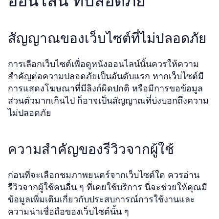
ออนไลน์ ที่ปลอดภัย
สัญญาณของเว็บไซต์ที่ไม่ปลอดภัย
การเลือกเว็บไซต์เพื่อดูหนังออนไลน์นั้นควรให้ความ
สำคัญต่อความปลอดภัยเป็นอันดับแรก หากเว็บไซต์มี
การแสดงโฆษณาที่มีลิงก์ผิดปกติ หรือมีการขอข้อมูล
ส่วนตัวมากเกินไป ก็อาจเป็นสัญญาณที่บ่งบอกถึงความ
ไม่ปลอดภัย
ความสำคัญของรีวิวจากผู้ใช้
ก่อนที่จะเลือกชมภาพยนตร์จากเว็บไซต์ใด ควรอ่าน
รีวิวจากผู้ใช้คนอื่น ๆ ที่เคยใช้บริการ นี่จะช่วยให้คุณมี
ข้อมูลเพิ่มเติมเกี่ยวกับประสบการณ์การใช้งานและ
ความน่าเชื่อถือของเว็บไซต์นั้น ๆ