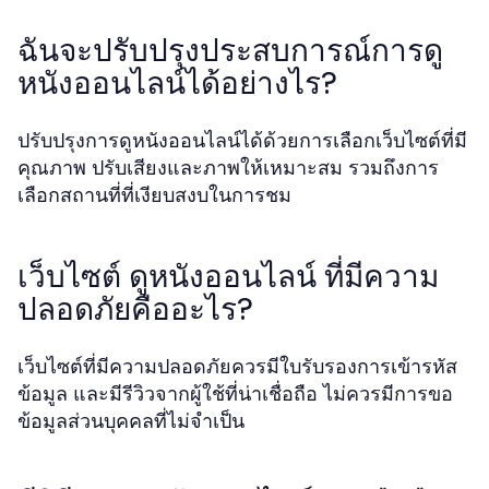
ฉันจะปรับปรุงประสบการณ์การดู
หนังออนไลน์ได้อย่างไร?
ปรับปรุงการดูหนังออนไลน์ได้ด้วยการเลือกเว็บไซต์ที่มี
คุณภาพ ปรับเสียงและภาพให้เหมาะสม รวมถึงการ
เลือกสถานที่ที่เงียบสงบในการชม
เว็บไซต์ ดูหนังออนไลน์ ที่มีความ
ปลอดภัยคืออะไร?
เว็บไซต์ที่มีความปลอดภัยควรมีใบรับรองการเข้ารหัส
ข้อมูล และมีรีวิวจากผู้ใช้ที่น่าเชื่อถือ ไม่ควรมีการขอ
ข้อมูลส่วนบุคคลที่ไม่จำเป็น