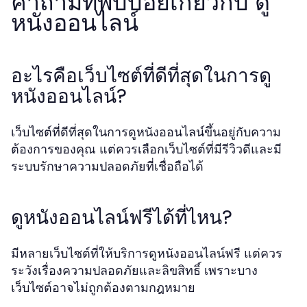
คำถามที่พบบ่อยเกี่ยวกับ ดู
หนังออนไลน์
อะไรคือเว็บไซต์ที่ดีที่สุดในการดู
หนังออนไลน์?
เว็บไซต์ที่ดีที่สุดในการดูหนังออนไลน์ขึ้นอยู่กับความ
ต้องการของคุณ แต่ควรเลือกเว็บไซต์ที่มีรีวิวดีและมี
ระบบรักษาความปลอดภัยที่เชื่อถือได้
ดูหนังออนไลน์ฟรีได้ที่ไหน?
มีหลายเว็บไซต์ที่ให้บริการดูหนังออนไลน์ฟรี แต่ควร
ระวังเรื่องความปลอดภัยและลิขสิทธิ์ เพราะบาง
เว็บไซต์อาจไม่ถูกต้องตามกฎหมาย