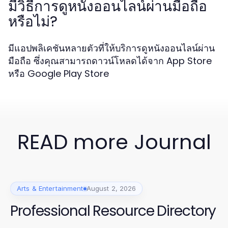
มีวิธีการดูหนังออนไลน์ผ่านมือถือ
หรือไม่?
มีแอปพลิเคชันหลายตัวที่ให้บริการดูหนังออนไลน์ผ่าน
มือถือ ซึ่งคุณสามารถดาวน์โหลดได้จาก App Store
หรือ Google Play Store
READ more Journal
Arts & Entertainment
August 2, 2026
Professional Resource Directory