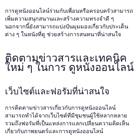
การดูหนังออนไลน์ร่วมกับเพื่อนหรือครอบครัวสามารถ
เพิ่มความสนุกสนานและสร้างความทรงจำดี ๆ
นอกจากนี้ยังสามารถแบ่งปันมุมมองเกี่ยวกับประเด็น
ต่าง ๆ ในหนังที่ดู ช่วยสร้างการสนทนาที่น่าสนใจ
ติดตามข่าวสารและเทคนิค
ใหม่ ๆ ในการ ดูหนังออนไลน์
เว็บไซต์และฟอรัมที่น่าสนใจ
การติดตามข่าวสารเกี่ยวกับการดูหนังออนไลน์
สามารถทำได้จากเว็บไซต์ที่มีชุมชนผู้ใช้หลากหลาย
รวมถึงฟอรัมที่เป็นแหล่งการแลกเปลี่ยนความคิดเห็น
เกี่ยวกับภาพยนตร์และการดูหนังออนไลน์