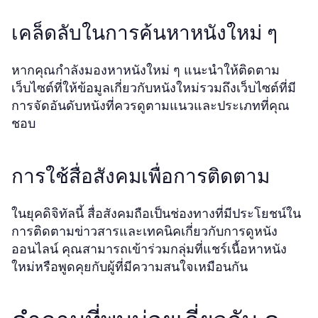
เคล็ดลับในการค้นหาหนังใหม่ ๆ
หากคุณกำลังมองหาหนังใหม่ ๆ แนะนำให้ติดตาม
เว็บไซต์ที่ให้ข้อมูลเกี่ยวกับหนังใหม่รวมถึงเว็บไซต์ที่มี
การจัดอันดับหนังที่ควรดูตามแนวและประเภทที่คุณ
ชอบ
การใช้สื่อสังคมเพื่อการติดตาม
ในยุคดิจิทัลนี้ สื่อสังคมถือเป็นช่องทางที่มีประโยชน์ใน
การติดตามข่าวสารและเทคนิคเกี่ยวกับการดูหนัง
ออนไลน์ คุณสามารถเข้าร่วมกลุ่มที่แชร์เนื้อหาหนัง
ใหม่หรือพูดคุยกับผู้ที่มีความสนใจเหมือนกัน