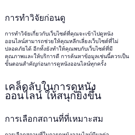
การทำวิจัยก่อนดู
การทำวิจัยเกี่ยวกับเว็บไซต์ที่คุณจะเข้าไปดูหนัง
ออนไลน์สามารถช่วยให้คุณหลีกเลี่ยงเว็บไซต์ที่ไม่
ปลอดภัยได้ อีกทั้งยังทำให้คุณพบกับเว็บไซต์ที่มี
คุณภาพและให้บริการดี การค้นหาข้อมูลเช่นนี้ควรเป็น
ขั้นตอนสำคัญก่อนการดูหนังออนไลน์ทุกครั้ง
เคล็ดลับในการดูหนัง
ออนไลน์ ให้สนุกยิ่งขึ้น
การเลือกสถานที่ที่เหมาะสม
การเลือกสถานที่ในการดูหนังออนไลน์มีผลต่อ