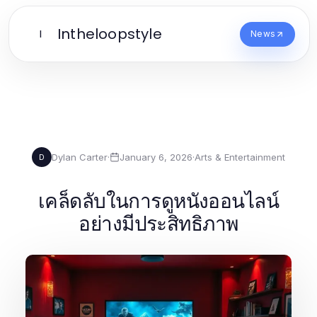
Intheloopstyle
I
News
Dylan Carter
·
January 6, 2026
·
Arts & Entertainment
D
เคล็ดลับในการดูหนังออนไลน์
อย่างมีประสิทธิภาพ