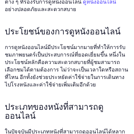
ต่าง ๆ ที่รองรับการดูหนังออนไลน์
ดูหนังออนไลน์
อย่างปลอดภัยและสะดวกสบาย
ประโยชน์ของการดูหนังออนไลน์
การดูหนังออนไลน์มีประโยชน์มากมายที่ทำให้การรับ
ชมภาพยนตร์เป็นประสบการณ์ที่ยอดเยี่ยมขึ้น หนึ่งใน
ประโยชน์หลักคือความสะดวกสบายที่ผู้ชมสามารถ
เลือกชมได้ตามต้องการ ไม่ว่าจะเป็นเวลาใดหรือสถาน
ที่ไหน อีกทั้งยังช่วยประหยัดค่าใช้จ่ายในการเดินทาง
ไปโรงหนังและค่าใช้จ่ายเพิ่มเติมอีกด้วย
ประเภทของหนังที่สามารถดู
ออนไลน์
ในปัจจุบันมีประเภทหนังที่สามารถดูออนไลน์ได้หลาก