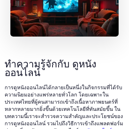
ทำความรู้จักกับ ดูหนัง
ออนไลน์
การดูหนังออนไลน์ได้กลายเป็นหนึ่งในกิจกรรมที่ได้รับ
ความนิยมอย่างแพร่หลายทั่วโลก โดยเฉพาะใน
ประเทศไทยที่ผู้คนสามารถเข้าถึงเนื้อหาภาพยนตร์ที่
หลากหลายมากยิ่งขึ้นด้วยเทคโนโลยีที่ทันสมัยขึ้น ใน
บทความนี้เราจะสำรวจความสำคัญและประโยชน์ของ
การดูหนังออนไลน์ รวมไปถึงวิธีการเข้าถึงแพลตฟอร์ม